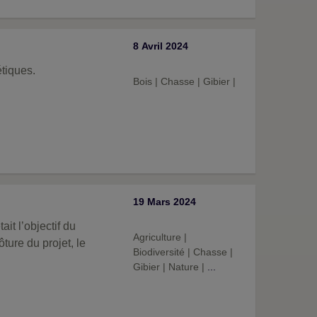
8 Avril 2024
tiques.
Bois
|
Chasse
|
Gibier
|
19 Mars 2024
ait l’objectif du
Agriculture
|
ture du projet, le
Biodiversité
|
Chasse
|
Gibier
|
Nature
|
...