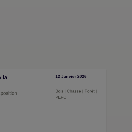
12 Janvier 2026
 la
Bois
|
Chasse
|
Forêt
|
position
PEFC
|