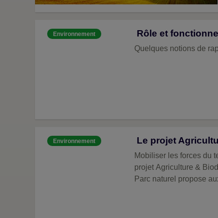
Rôle et fonctionn
Environnement
Quelques notions de rap
Le projet Agricultur
Environnement
Mobiliser les forces du te
projet Agriculture & Biod
Parc naturel propose au