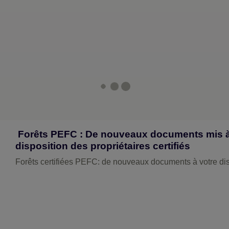
Forêts PEFC : De nouveaux documents mis à
disposition des propriétaires certifiés
Forêts certifiées PEFC: de nouveaux documents à votre dis