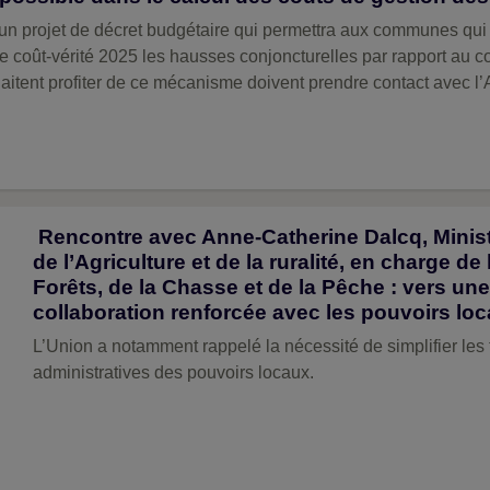
un projet de décret budgétaire qui permettra aux communes qui 
e coût-vérité 2025 les hausses conjoncturelles par rapport au co
tent profiter de ce mécanisme doivent prendre contact avec l’
Rencontre avec Anne-Catherine Dalcq, Minis
de l’Agriculture et de la ruralité, en charge de
Forêts, de la Chasse et de la Pêche : vers une
collaboration renforcée avec les pouvoirs lo
L’Union a notamment rappelé la nécessité de simplifier les
administratives des pouvoirs locaux.