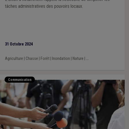
tâches administratives des pouvoirs locaux.
31 Octobre 2024
Agriculture
|
Chasse
|
Forêt
|
Inondation
|
Nature
|
...
Communication