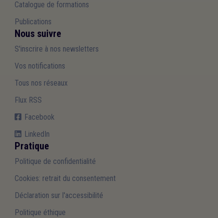
Catalogue de formations
Publications
Nous suivre
S'inscrire à nos newsletters
Vos notifications
Tous nos réseaux
Flux RSS
Facebook
LinkedIn
Pratique
Politique de confidentialité
Cookies: retrait du consentement
Déclaration sur l'accessibilité
Politique éthique