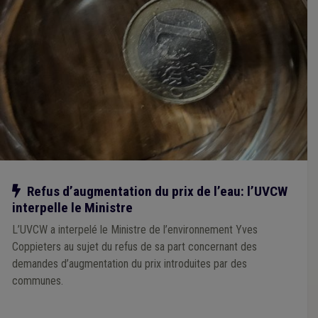
Notre action
Refus d’augmentation du prix de l’eau: l’UVCW
interpelle le Ministre
L’UVCW a interpelé le Ministre de l’environnement Yves
Coppieters au sujet du refus de sa part concernant des
demandes d’augmentation du prix introduites par des
communes.