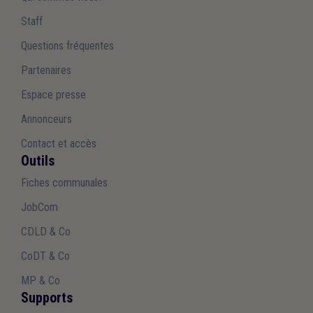
Staff
Questions fréquentes
Partenaires
Espace presse
Annonceurs
Contact et accès
Outils
Fiches communales
JobCom
CDLD & Co
CoDT & Co
MP & Co
Supports