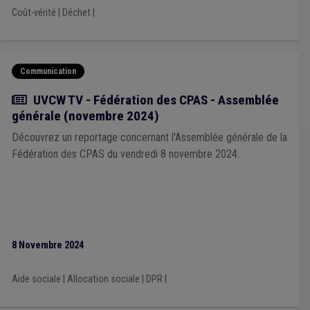
Coût-vérité
|
Déchet
|
Communication
Actualité
UVCW TV - Fédération des CPAS - Assemblée
générale (novembre 2024)
Découvrez un reportage concernant l'Assemblée générale de la
Fédération des CPAS du vendredi 8 novembre 2024.
8 Novembre 2024
Aide sociale
|
Allocation sociale
|
DPR
|