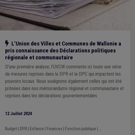
Notre action
L’Union des Villes et Communes de Wallonie a
pris connaissance des Déclarations politiques
régionale et communautaire
D'une première analyse, l’UVCW commente ici toute une série
de mesures reprises dans la DPR et la DPC qui impactent les
pouvoirs locaux. Nous soulignons également celles qui ont été
prônées dans nos mémorandums régional et communautaire et
reprises dans les déclarations gouvernementales.
12 Juillet 2024
Budget
|
DPR
|
Enfance
|
Finances
|
Fonction publique
|
...