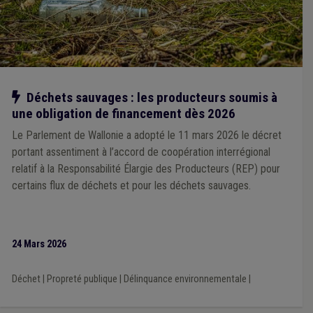
Notre action
Déchets sauvages : les producteurs soumis à
une obligation de financement dès 2026
Le Parlement de Wallonie a adopté le 11 mars 2026 le décret
portant assentiment à l’accord de coopération interrégional
relatif à la Responsabilité Élargie des Producteurs (REP) pour
certains flux de déchets et pour les déchets sauvages.
24 Mars 2026
Déchet
|
Propreté publique
|
Délinquance environnementale
|