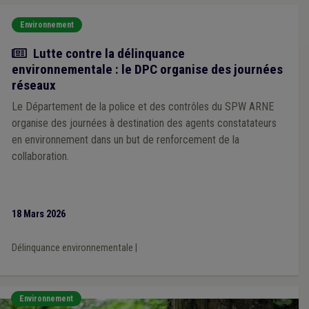
Environnement
Actualité
Lutte contre la délinquance
environnementale : le DPC organise des journées
réseaux
Le Département de la police et des contrôles du SPW ARNE
organise des journées à destination des agents constatateurs
en environnement dans un but de renforcement de la
collaboration.
18 Mars 2026
Délinquance environnementale
|
Environnement