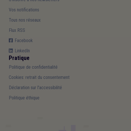
Vos notifications
Tous nos réseaux
Flux RSS
Facebook
LinkedIn
Pratique
Politique de confidentialité
Cookies: retrait du consentement
Déclaration sur l'accessibilité
Politique éthique