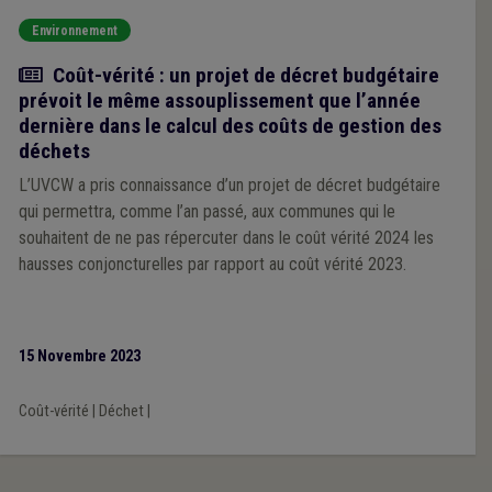
Environnement
Actualité
Coût-vérité : un projet de décret budgétaire
prévoit le même assouplissement que l’année
dernière dans le calcul des coûts de gestion des
déchets
L’UVCW a pris connaissance d’un projet de décret budgétaire
qui permettra, comme l’an passé, aux communes qui le
souhaitent de ne pas répercuter dans le coût vérité 2024 les
hausses conjoncturelles par rapport au coût vérité 2023.
15 Novembre 2023
Coût-vérité
|
Déchet
|