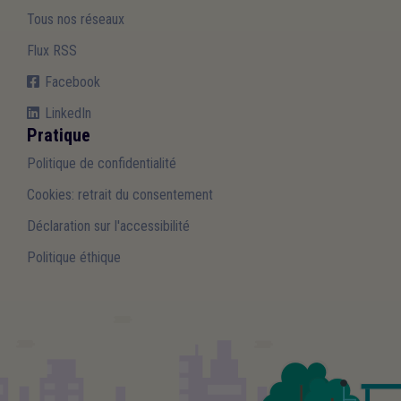
Tous nos réseaux
Flux RSS
Facebook
LinkedIn
Pratique
Politique de confidentialité
Cookies: retrait du consentement
Déclaration sur l'accessibilité
Politique éthique