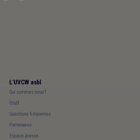
L'UVCW asbl
Qui sommes-nous?
Staff
Questions fréquentes
Partenaires
Espace presse