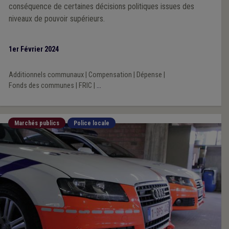
conséquence de certaines décisions politiques issues des
niveaux de pouvoir supérieurs.
1er Février 2024
Additionnels communaux
|
Compensation
|
Dépense
|
Fonds des communes
|
FRIC
|
...
Marchés publics
Police locale