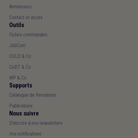
Annonceurs
Contact et accès
Outils
Fiches communales
JobCom
CDLD & Co
CoDT & Co
MP & Co
Supports
Catalogue de formations
Publications
Nous suivre
S'inscrire à nos newsletters
Vos notifications