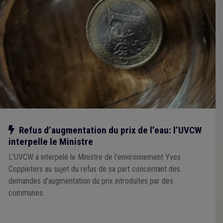
Notre action
Refus d’augmentation du prix de l’eau: l’UVCW
interpelle le Ministre
L’UVCW a interpelé le Ministre de l’environnement Yves
Coppieters au sujet du refus de sa part concernant des
demandes d’augmentation du prix introduites par des
communes.