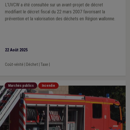
L’UVCW a été consultée sur un avant-projet de décret
modifiant le décret fiscal du 22 mars 2007 favorisant la
prévention et la valorisation des déchets en Région wallonne.
22 Août 2025
Coût-vérité
|
Déchet
|
Taxe
|
Marchés publics
Incendie