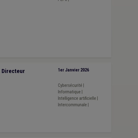
, Directeur
1er Janvier 2026
Cybersécurité
|
Informatique
|
Intelligence artificielle
|
Intercommunale
|