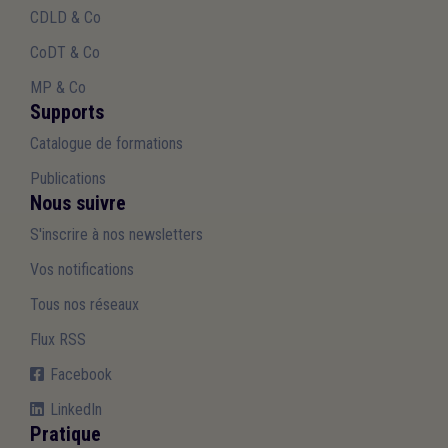
CDLD & Co
CoDT & Co
MP & Co
Supports
Catalogue de formations
Publications
Nous suivre
S'inscrire à nos newsletters
Vos notifications
Tous nos réseaux
Flux RSS
Facebook
LinkedIn
Pratique