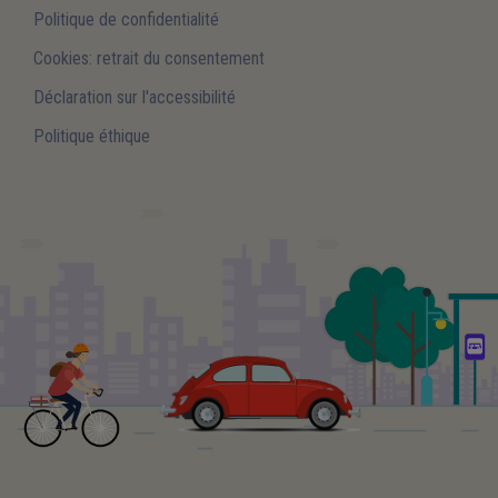
Politique de confidentialité
Cookies: retrait du consentement
Déclaration sur l'accessibilité
Politique éthique