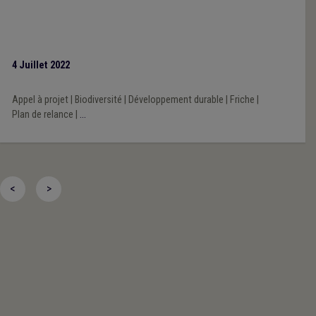
4 Juillet 2022
Appel à projet
|
Biodiversité
|
Développement durable
|
Friche
|
Plan de relance
|
...
<
>