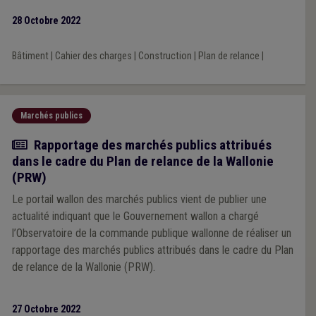
28 Octobre 2022
Bâtiment
|
Cahier des charges
|
Construction
|
Plan de relance
|
Marchés publics
Actualité
Rapportage des marchés publics attribués
dans le cadre du Plan de relance de la Wallonie
(PRW)
Le portail wallon des marchés publics vient de publier une
actualité indiquant que le Gouvernement wallon a chargé
l’Observatoire de la commande publique wallonne de réaliser un
rapportage des marchés publics attribués dans le cadre du Plan
de relance de la Wallonie (PRW).
27 Octobre 2022