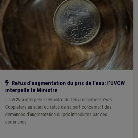
Notre action
Refus d’augmentation du prix de l’eau: l’UVCW
interpelle le Ministre
L’UVCW a interpelé le Ministre de l’environnement Yves
Coppieters au sujet du refus de sa part concernant des
demandes d’augmentation du prix introduites par des
communes.