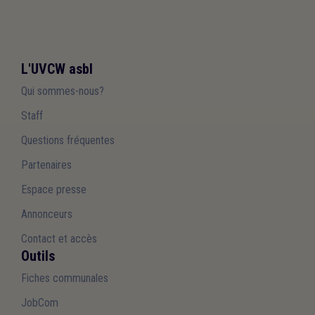
L'UVCW asbl
Qui sommes-nous?
Staff
Questions fréquentes
Partenaires
Espace presse
Annonceurs
Contact et accès
Outils
Fiches communales
JobCom