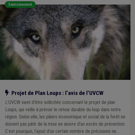
Environnement
Notre action
Projet de Plan Loups : l’avis de l’UVCW
L’UVCW vient d’être sollicitée concernant le projet de plan
Loups, qui veille à prévoir le retour durable du loup dans notre
région. Selon elle, les piliers économique et social de la forêt ne
doivent pas pâtir de la mise en œuvre d’un excès de prévention.
C’est pourquoi, l’ajout d’un certain nombre de précisions ne