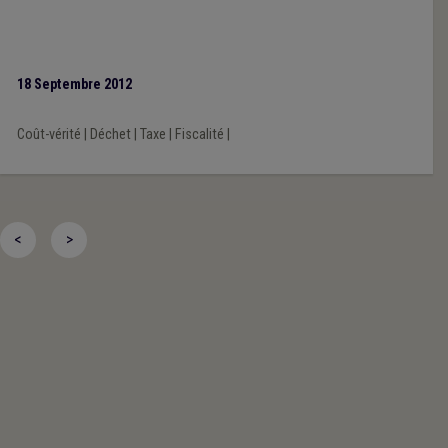
18 Septembre 2012
Coût-vérité
|
Déchet
|
Taxe
|
Fiscalité
|
<
>