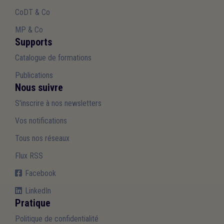
CoDT & Co
MP & Co
Supports
Catalogue de formations
Publications
Nous suivre
S'inscrire à nos newsletters
Vos notifications
Tous nos réseaux
Flux RSS
Facebook
LinkedIn
Pratique
Politique de confidentialité