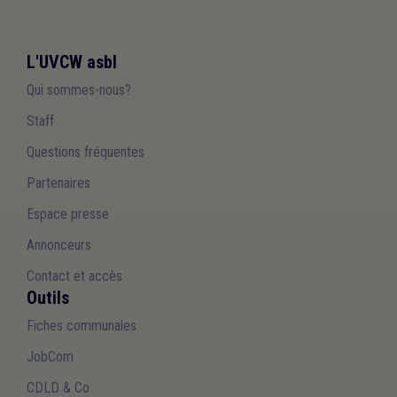
L'UVCW asbl
Qui sommes-nous?
Staff
Questions fréquentes
Partenaires
Espace presse
Annonceurs
Contact et accès
Outils
Fiches communales
JobCom
CDLD & Co