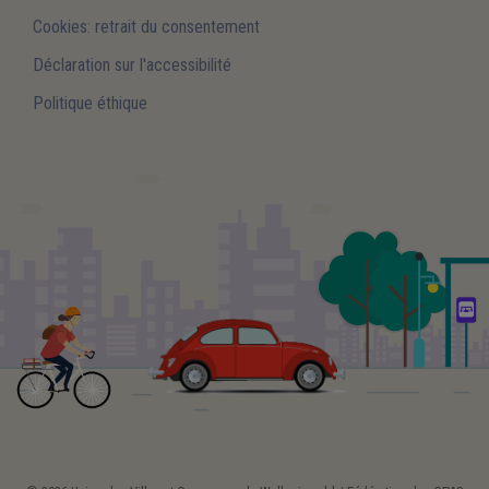
Cookies: retrait du consentement
Déclaration sur l'accessibilité
Politique éthique