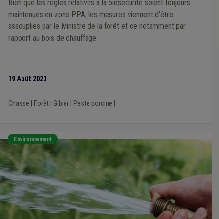
Bien que les règles relatives à la biosécurité soient toujours
maintenues en zone PPA, les mesures viennent d'être
assouplies par le Ministre de la forêt et ce notamment par
rapport au bois de chauffage.
19 Août 2020
Chasse
|
Forêt
|
Gibier
|
Peste porcine
|
Environnement