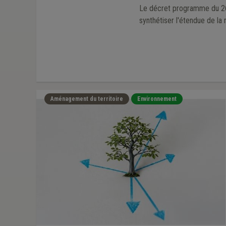
Le décret programme du 26 
synthétiser l'étendue de la
Aménagement du territoire
Environnement