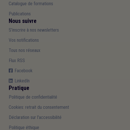
Catalogue de formations
Publications
Nous suivre
S'inscrire à nos newsletters
Vos notifications
Tous nos réseaux
Flux RSS
Facebook
LinkedIn
Pratique
Politique de confidentialité
Cookies: retrait du consentement
Déclaration sur l'accessibilité
Politique éthique