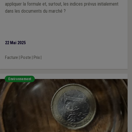
appliquer la formule et, surtout, les indices prévus initialement
dans les documents du marché ?
22 Mai 2025
Facture
|
Poste
|
Prix
|
Environnement