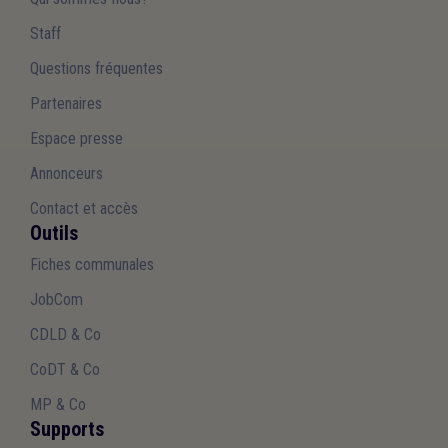
Staff
Questions fréquentes
Partenaires
Espace presse
Annonceurs
Contact et accès
Outils
Fiches communales
JobCom
CDLD & Co
CoDT & Co
MP & Co
Supports