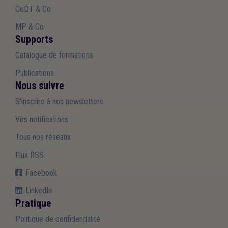
CoDT & Co
MP & Co
Supports
Catalogue de formations
Publications
Nous suivre
S'inscrire à nos newsletters
Vos notifications
Tous nos réseaux
Flux RSS
Facebook
LinkedIn
Pratique
Politique de confidentialité