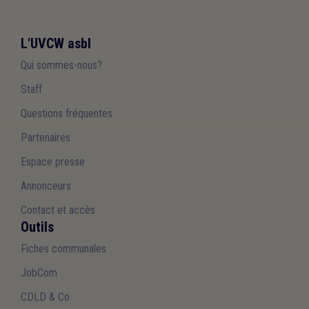
L'UVCW asbl
Qui sommes-nous?
Staff
Questions fréquentes
Partenaires
Espace presse
Annonceurs
Contact et accès
Outils
Fiches communales
JobCom
CDLD & Co