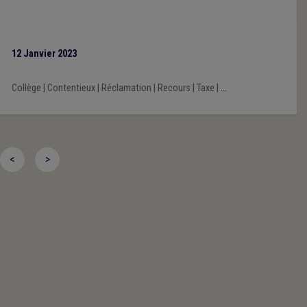
12 Janvier 2023
Collège
|
Contentieux
|
Réclamation
|
Recours
|
Taxe
|
...
<
>