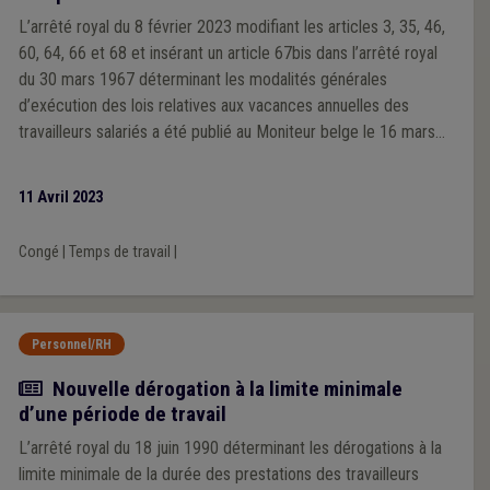
L’arrêté royal du 8 février 2023 modifiant les articles 3, 35, 46,
60, 64, 66 et 68 et insérant un article 67bis dans l’arrêté royal
du 30 mars 1967 déterminant les modalités générales
d’exécution des lois relatives aux vacances annuelles des
travailleurs salariés a été publié au Moniteur belge le 16 mars
2023.
11 Avril 2023
Congé
|
Temps de travail
|
Personnel/RH
Actualité
Nouvelle dérogation à la limite minimale
d’une période de travail
L’arrêté royal du 18 juin 1990 déterminant les dérogations à la
limite minimale de la durée des prestations des travailleurs