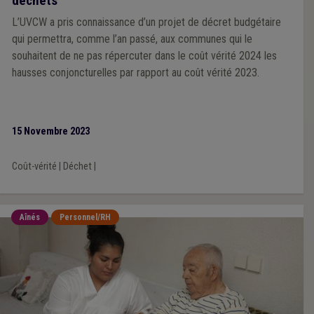
déchets
L’UVCW a pris connaissance d’un projet de décret budgétaire
qui permettra, comme l’an passé, aux communes qui le
souhaitent de ne pas répercuter dans le coût vérité 2024 les
hausses conjoncturelles par rapport au coût vérité 2023.
15 Novembre 2023
Coût-vérité
|
Déchet
|
Aînés
Personnel/RH