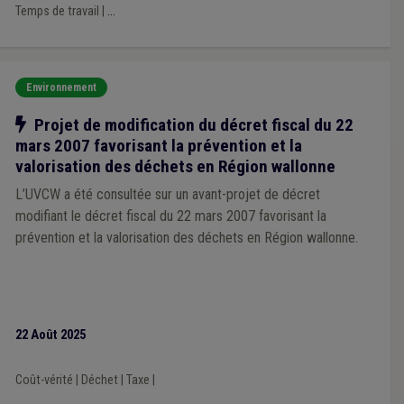
Temps de travail
|
...
Environnement
Notre action
Projet de modification du décret fiscal du 22
mars 2007 favorisant la prévention et la
valorisation des déchets en Région wallonne
L’UVCW a été consultée sur un avant-projet de décret
modifiant le décret fiscal du 22 mars 2007 favorisant la
prévention et la valorisation des déchets en Région wallonne.
22 Août 2025
Coût-vérité
|
Déchet
|
Taxe
|