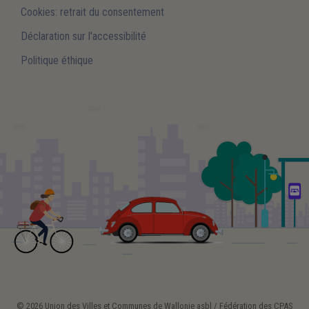
Cookies: retrait du consentement
Déclaration sur l'accessibilité
Politique éthique
© 2026 Union des Villes et Communes de Wallonie asbl / Fédération des CPAS