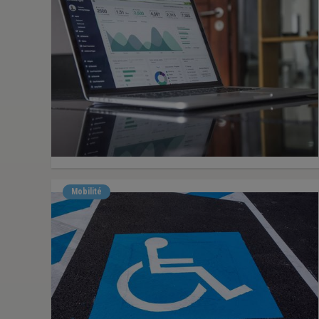
Mobilité