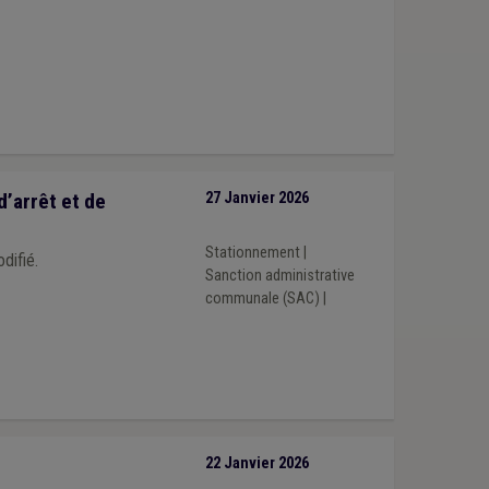
d’arrêt et de
27 Janvier 2026
Stationnement
|
difié.
Sanction administrative
communale (SAC)
|
22 Janvier 2026