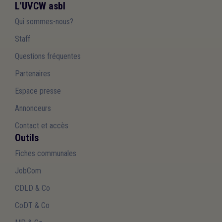
L'UVCW asbl
Qui sommes-nous?
Staff
Questions fréquentes
Partenaires
Espace presse
Annonceurs
Contact et accès
Outils
Fiches communales
JobCom
CDLD & Co
CoDT & Co