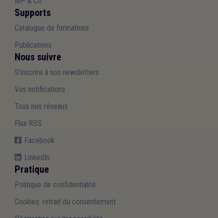
MP & Co
Supports
Catalogue de formations
Publications
Nous suivre
S'inscrire à nos newsletters
Vos notifications
Tous nos réseaux
Flux RSS
Facebook
LinkedIn
Pratique
Politique de confidentialité
Cookies: retrait du consentement