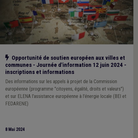
Notre action
Opportunité de soutien européen aux villes et
communes - Journée d'information 12 juin 2024 -
inscriptions et informations
Des informations sur les appels à projet de la Commission
européenne (programme "citoyens, égalité, droits et valeurs")
et sur ELENA l'assistance européenne à l'énergie locale (BEI et
FEDARENE)
8 Mai 2024