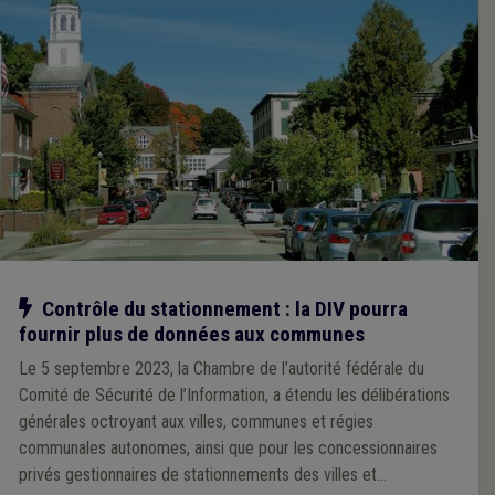
Notre action
Contrôle du stationnement : la DIV pourra
fournir plus de données aux communes
Le 5 septembre 2023, la Chambre de l’autorité fédérale du
Comité de Sécurité de l’Information, a étendu les délibérations
générales octroyant aux villes, communes et régies
communales autonomes, ainsi que pour les concessionnaires
privés gestionnaires de stationnements des villes et