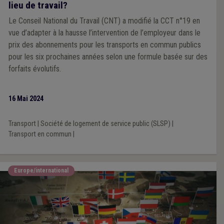
lieu de travail?
Le Conseil National du Travail (CNT) a modifié la CCT n°19 en
vue d’adapter à la hausse l’intervention de l’employeur dans le
prix des abonnements pour les transports en commun publics
pour les six prochaines années selon une formule basée sur des
forfaits évolutifs.
16 Mai 2024
Transport
|
Société de logement de service public (SLSP)
|
Transport en commun
|
Europe/international