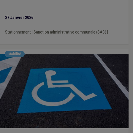
27 Janvier 2026
Stationnement
|
Sanction administrative communale (SAC)
|
Mobilité