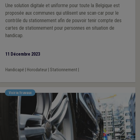
Une solution digitale et uniforme pour toute la Belgique est
proposée aux communes qui utilisent une scan-car pour le
contrôle du stationnement afin de pouvoir tenir compte des
cartes de stationnement pour personnes en situation de
handicap.
11 Décembre 2023
Handicapé
|
Horodateur
|
Stationnement
|
Voirie/travaux