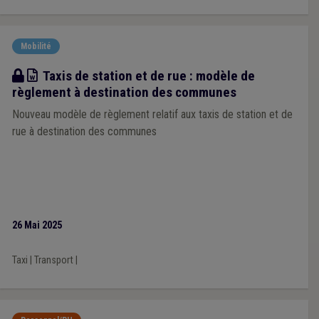
Mobilité
Modèle
Taxis de station et de rue : modèle de
règlement à destination des communes
Nouveau modèle de règlement relatif aux taxis de station et de
rue à destination des communes
26 Mai 2025
Taxi
|
Transport
|