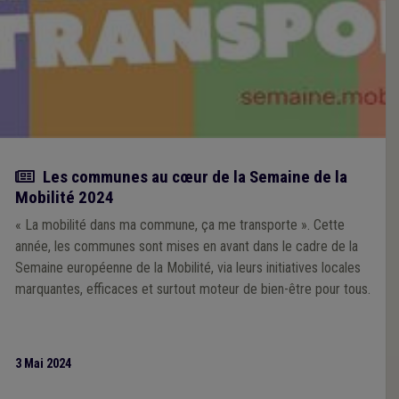
Actualité
Les communes au cœur de la Semaine de la
Mobilité 2024
« La mobilité dans ma commune, ça me transporte ». Cette
année, les communes sont mises en avant dans le cadre de la
Semaine européenne de la Mobilité, via leurs initiatives locales
marquantes, efficaces et surtout moteur de bien-être pour tous.
3 Mai 2024