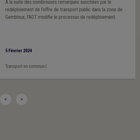
À la suite des nombreuses remarques suscitées par le
redéploiement de l’offre de transport public dans la zone de
Gembloux, l’AOT modifie le processus de redéploiement.
5 Février 2024
Transport en commun
|
<
>