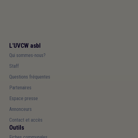
L'UVCW asbl
Qui sommes-nous?
Staff
Questions fréquentes
Partenaires
Espace presse
Annonceurs
Contact et accès
Outils
Fiches communales