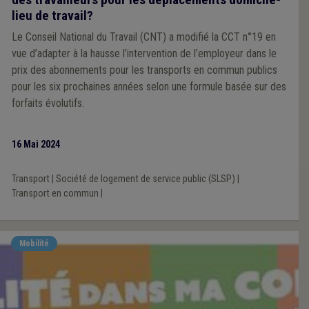
lieu de travail?
Le Conseil National du Travail (CNT) a modifié la CCT n°19 en
vue d’adapter à la hausse l’intervention de l’employeur dans le
prix des abonnements pour les transports en commun publics
pour les six prochaines années selon une formule basée sur des
forfaits évolutifs.
16 Mai 2024
Transport
|
Société de logement de service public (SLSP)
|
Transport en commun
|
Mobilité