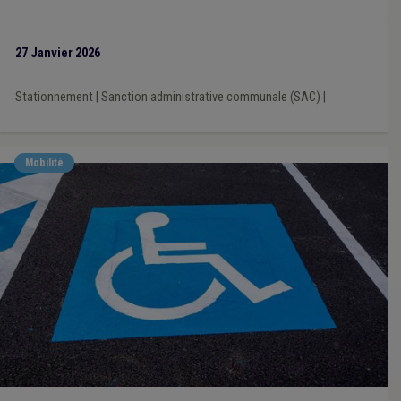
27 Janvier 2026
Stationnement
|
Sanction administrative communale (SAC)
|
Mobilité