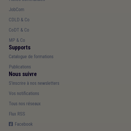
JobCom
CDLD & Co
CoDT & Co
MP & Co
Supports
Catalogue de formations
Publications
Nous suivre
S'inscrire à nos newsletters
Vos notifications
Tous nos réseaux
Flux RSS
Facebook