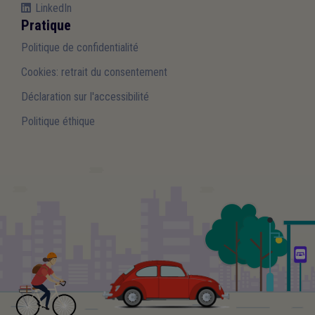
LinkedIn
Pratique
Politique de confidentialité
Cookies: retrait du consentement
Déclaration sur l'accessibilité
Politique éthique