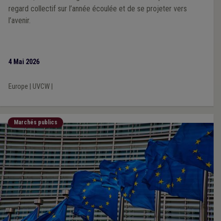
regard collectif sur l’année écoulée et de se projeter vers
l’avenir.
4 Mai 2026
Europe
|
UVCW
|
Marchés publics