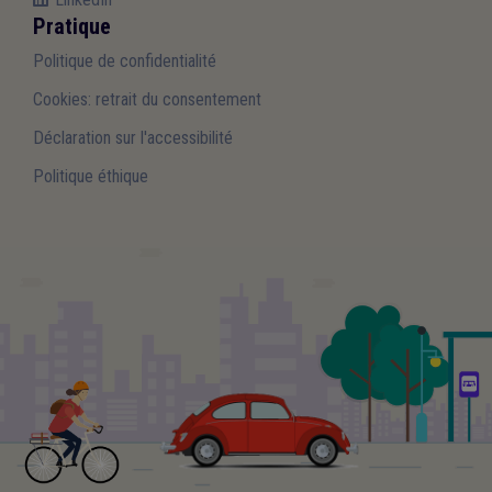
Pratique
Politique de confidentialité
Cookies: retrait du consentement
Déclaration sur l'accessibilité
Politique éthique