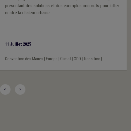
présentant des solutions et des exemples concrets pour lutter
contre la chaleur urbaine.
11 Juillet 2025
Convention des Maires
|
Europe
|
Climat
|
ODD
|
Transition
|
...
<
>