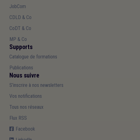
JobCom
CDLD & Co
CoDT & Co
MP & Co
Supports
Catalogue de formations
Publications
Nous suivre
S'inscrire à nos newsletters
Vos notifications
Tous nos réseaux
Flux RSS
Facebook
LinkedIn