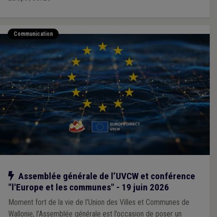
Communication
Notre action
Assemblée générale de l’UVCW et conférence
"l'Europe et les communes" - 19 juin 2026
Moment fort de la vie de l’Union des Villes et Communes de
Wallonie, l’Assemblée générale est l’occasion de poser un