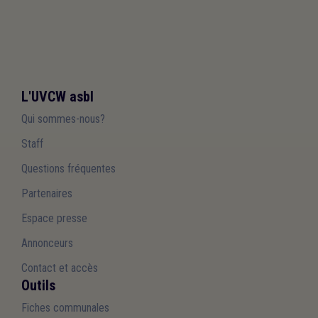
L'UVCW asbl
Qui sommes-nous?
Staff
Questions fréquentes
Partenaires
Espace presse
Annonceurs
Contact et accès
Outils
Fiches communales