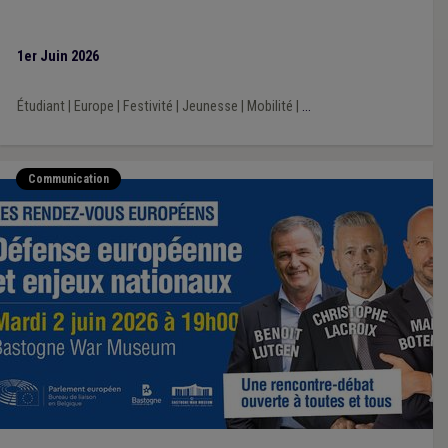
1er Juin 2026
Étudiant
|
Europe
|
Festivité
|
Jeunesse
|
Mobilité
|
...
Communication