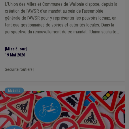
L’Union des Villes et Communes de Wallonie dispose, depuis la
création de l’AWSR d’un mandat au sein de l’assemblée
générale de l’AWSR pour y représenter les pouvoirs locaux, en
tant que gestionnaires de voiries et autorités locales. Dans la
perspective du renouvellement de ce mandat, l'Union souhaite
s'adjoindre l'expertise de mandataires locaux concernés par les
dynamiques de sécurité routière.
[Mise à jour]
19 Mai 2026
Sécurité routière
|
Mobilité