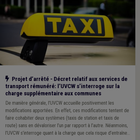
Notre action
Projet d’arrêté - Décret relatif aux services de
transport rémunéré: l’UVCW s’interroge sur la
charge supplémentaire aux communes
De manière générale, l’UVCW accueille positivement les
modifications apportées. En effet, ces modifications tentent de
faire cohabiter deux systèmes (taxis de station et taxis de
route) sans en dévaloriser l’un par rapport à l’autre. Néanmoins,
l’UVCW s’interroge quant à la charge que cela risque d’entraîner