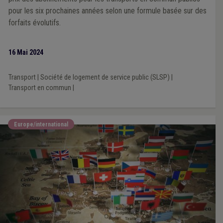
pour les six prochaines années selon une formule basée sur des
forfaits évolutifs.
16 Mai 2024
Transport
|
Société de logement de service public (SLSP)
|
Transport en commun
|
Europe/international