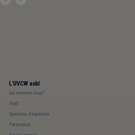
L'UVCW asbl
Qui sommes-nous?
Staff
Questions fréquentes
Partenaires