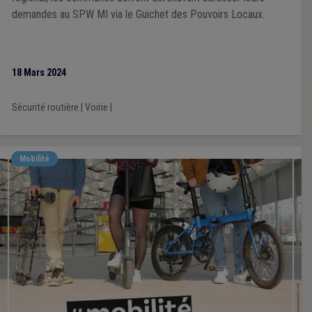
demandes au SPW MI via le Guichet des Pouvoirs Locaux.
18 Mars 2024
Sécurité routière
|
Voirie
|
Mobilité