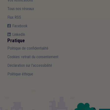
Vos notifications
Tous nos réseaux
Flux RSS
Facebook
LinkedIn
Pratique
Politique de confidentialité
Cookies: retrait du consentement
Déclaration sur l'accessibilité
Politique éthique