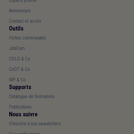
Espace presse
Annonceurs
Contact et accès
Outils
Fiches communales
JobCom
CDLD & Co
CoDT & Co
MP & Co
Supports
Catalogue de formations
Publications
Nous suivre
S'inscrire à nos newsletters