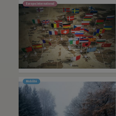
Europe/international
Mobilité