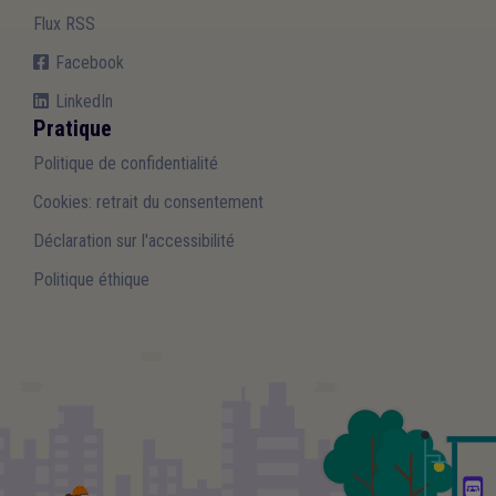
Flux RSS
Facebook
LinkedIn
Pratique
Politique de confidentialité
Cookies: retrait du consentement
Déclaration sur l'accessibilité
Politique éthique