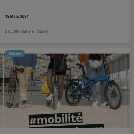
18 Mars 2024
Sécurité routière
|
Voirie
|
Mobilité