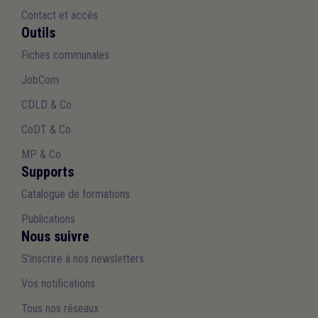
Contact et accès
Outils
Fiches communales
JobCom
CDLD & Co
CoDT & Co
MP & Co
Supports
Catalogue de formations
Publications
Nous suivre
S'inscrire à nos newsletters
Vos notifications
Tous nos réseaux