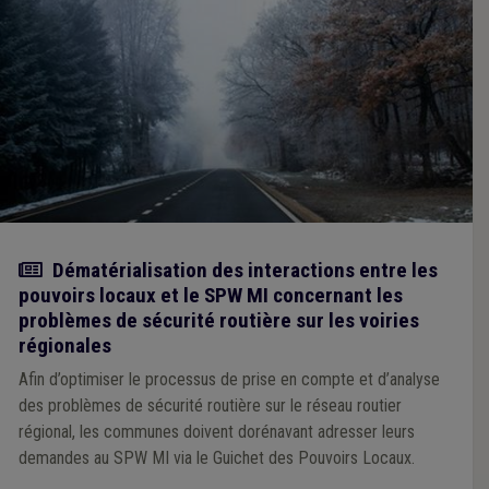
Actualité
Dématérialisation des interactions entre les
pouvoirs locaux et le SPW MI concernant les
problèmes de sécurité routière sur les voiries
régionales
Afin d’optimiser le processus de prise en compte et d’analyse
des problèmes de sécurité routière sur le réseau routier
régional, les communes doivent dorénavant adresser leurs
demandes au SPW MI via le Guichet des Pouvoirs Locaux.