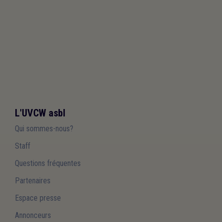
L'UVCW asbl
Qui sommes-nous?
Staff
Questions fréquentes
Partenaires
Espace presse
Annonceurs