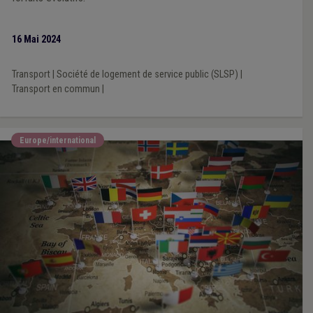
16 Mai 2024
Transport
|
Société de logement de service public (SLSP)
|
Transport en commun
|
Europe/international