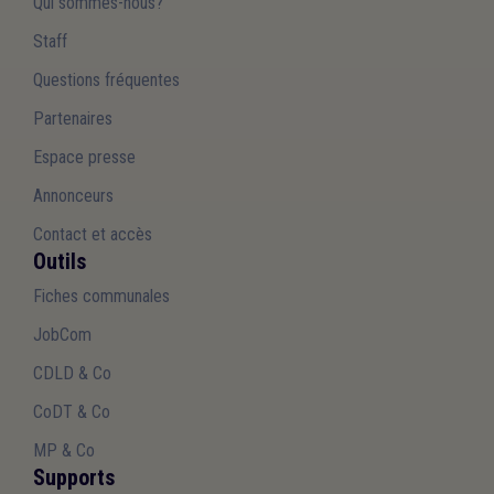
Qui sommes-nous?
Staff
Questions fréquentes
Partenaires
Espace presse
Annonceurs
Contact et accès
Outils
Fiches communales
JobCom
CDLD & Co
CoDT & Co
MP & Co
Supports