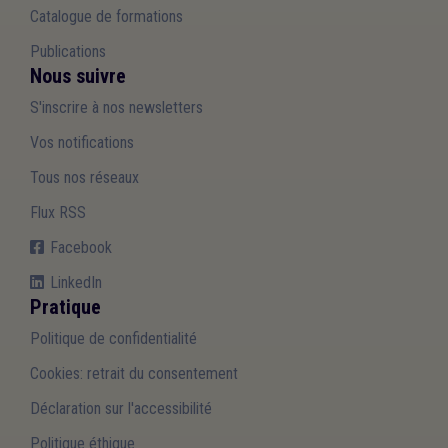
Catalogue de formations
Publications
Nous suivre
S'inscrire à nos newsletters
Vos notifications
Tous nos réseaux
Flux RSS
Facebook
LinkedIn
Pratique
Politique de confidentialité
Cookies: retrait du consentement
Déclaration sur l'accessibilité
Politique éthique