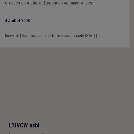
dressés en matière d'amendes administratives.
4 Juillet 2008
Incivilité
|
Sanction administrative communale (SAC)
|
L'UVCW asbl