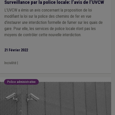
Surveillance par la police locale: l’avis de l’UVCW
L'UVCW a émis un avis concernant la proposition de loi
modifiant la loi sur la police des chemins de fer en vue
d’instaurer une interdiction formelle de fumer sur les quais de
gare. Pour elle, les services de police locale n’ont pas les
moyens de contrôler cette nouvelle interdiction.
21 Février 2022
Incivilité
|
Police administrative