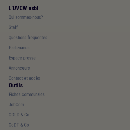
L'UVCW asbl
Qui sommes-nous?
Staff
Questions fréquentes
Partenaires
Espace presse
Annonceurs
Contact et accès
Outils
Fiches communales
JobCom
CDLD & Co
CoDT & Co