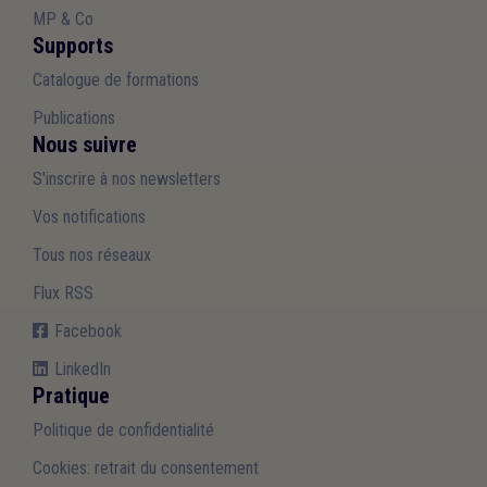
MP & Co
Supports
Catalogue de formations
Publications
Nous suivre
S'inscrire à nos newsletters
Vos notifications
Tous nos réseaux
Flux RSS
Facebook
LinkedIn
Pratique
Politique de confidentialité
Cookies: retrait du consentement