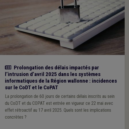
Actualité
Prolongation des délais impactés par
l’intrusion d’avril 2025 dans les systèmes
informatiques de la Région wallonne : incidences
sur le CoDT et le CoPAT
La prolongation de 60 jours de certains délais inscrits au sein
du CoDT et du COPAT est entrée en vigueur ce 22 mai avec
effet rétroactif au 17 avril 2025. Quels sont les implications
concrètes ?