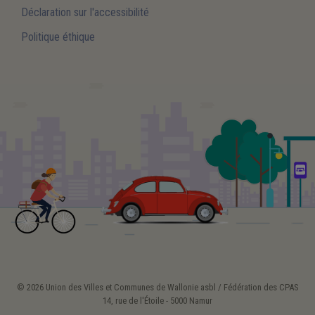
Déclaration sur l'accessibilité
Politique éthique
© 2026 Union des Villes et Communes de Wallonie asbl / Fédération des CPAS
14, rue de l'Étoile - 5000 Namur