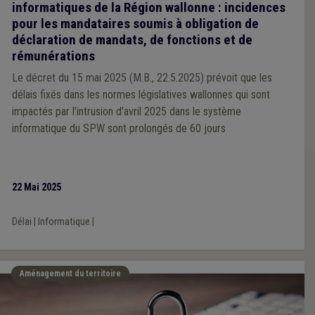
informatiques de la Région wallonne : incidences
pour les mandataires soumis à obligation de
déclaration de mandats, de fonctions et de
rémunérations
Le décret du 15 mai 2025 (M.B., 22.5.2025) prévoit que les
délais fixés dans les normes législatives wallonnes qui sont
impactés par l’intrusion d’avril 2025 dans le système
informatique du SPW sont prolongés de 60 jours
22 Mai 2025
Délai
|
Informatique
|
Aménagement du territoire