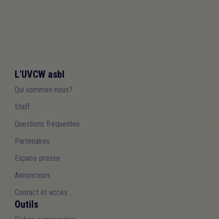
L'UVCW asbl
Qui sommes-nous?
Staff
Questions fréquentes
Partenaires
Espace presse
Annonceurs
Contact et accès
Outils