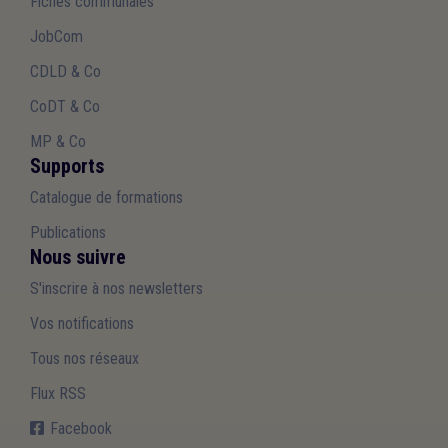
Fiches communales
JobCom
CDLD & Co
CoDT & Co
MP & Co
Supports
Catalogue de formations
Publications
Nous suivre
S'inscrire à nos newsletters
Vos notifications
Tous nos réseaux
Flux RSS
Facebook