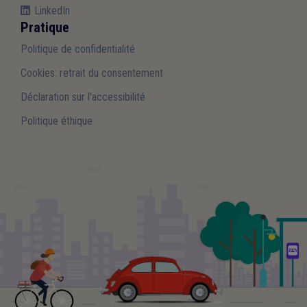
LinkedIn
Pratique
Politique de confidentialité
Cookies: retrait du consentement
Déclaration sur l'accessibilité
Politique éthique