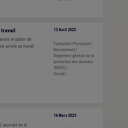
travail
13 Avril 2023
vons le plaisir de
Formation
|
Personnel
|
ie privée au travail
Recrutement
|
Règlement général sur la
protection des données
(RGPD)
|
Social
|
...
16 Mars 2023