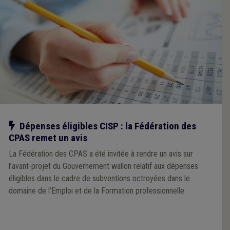
Notre action
Dépenses éligibles CISP : la Fédération des
CPAS remet un avis
La Fédération des CPAS a été invitée à rendre un avis sur
l’avant-projet du Gouvernement wallon relatif aux dépenses
éligibles dans le cadre de subventions octroyées dans le
domaine de l’Emploi et de la Formation professionnelle