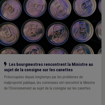
Notre action
Les bourgmestres rencontrent la Ministre au
sujet de la consigne sur les canettes
Préoccupées depuis longtemps par les problèmes de
malpropreté publique, les communes ont rencontré la Ministre
de l’Environnement au sujet de la consigne sur les canettes.