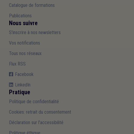
Catalogue de formations
Publications
Nous suivre
S'inscrire à nos newsletters
Vos notifications
Tous nos réseaux
Flux RSS
Facebook
LinkedIn
Pratique
Politique de confidentialité
Cookies: retrait du consentement
Déclaration sur l'accessibilité
Politique éthique