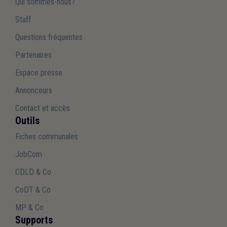
Qui sommes-nous?
Staff
Questions fréquentes
Partenaires
Espace presse
Annonceurs
Contact et accès
Outils
Fiches communales
JobCom
CDLD & Co
CoDT & Co
MP & Co
Supports