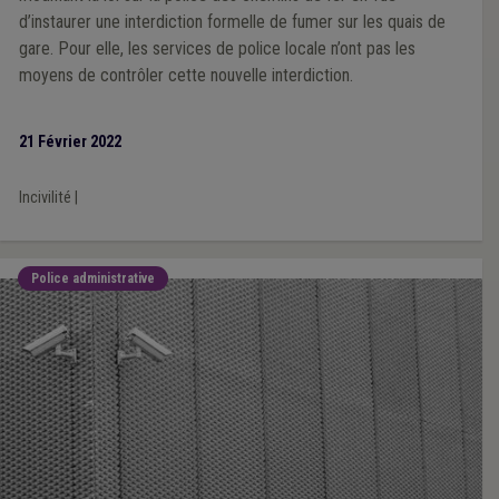
d’instaurer une interdiction formelle de fumer sur les quais de
gare. Pour elle, les services de police locale n’ont pas les
moyens de contrôler cette nouvelle interdiction.
21 Février 2022
Incivilité
|
Police administrative