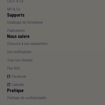
CoDT & Co
MP & Co
Supports
Catalogue de formations
Publications
Nous suivre
S'inscrire à nos newsletters
Vos notifications
Tous nos réseaux
Flux RSS
Facebook
LinkedIn
Pratique
Politique de confidentialité