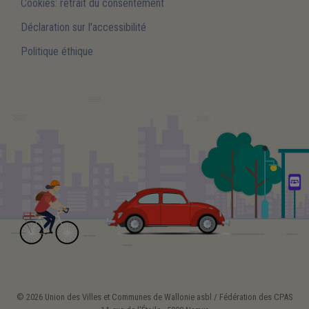
Cookies: retrait du consentement
Déclaration sur l'accessibilité
Politique éthique
© 2026 Union des Villes et Communes de Wallonie asbl / Fédération des CPAS