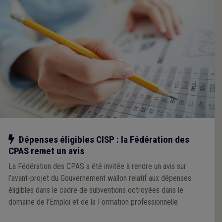
Notre action
Dépenses éligibles CISP : la Fédération des
CPAS remet un avis
La Fédération des CPAS a été invitée à rendre un avis sur
l’avant-projet du Gouvernement wallon relatif aux dépenses
éligibles dans le cadre de subventions octroyées dans le
domaine de l’Emploi et de la Formation professionnelle