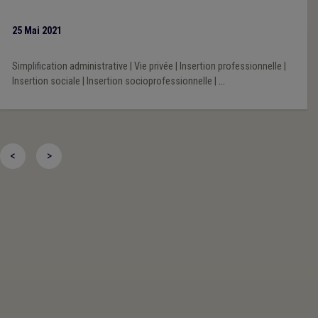
25 Mai 2021
Simplification administrative
|
Vie privée
|
Insertion professionnelle
|
Insertion sociale
|
Insertion socioprofessionnelle
|
...
<
>