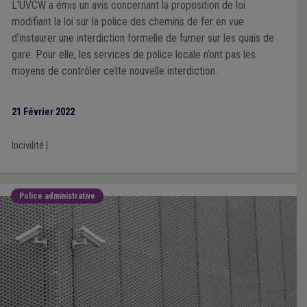
L'UVCW a émis un avis concernant la proposition de loi
modifiant la loi sur la police des chemins de fer en vue
d’instaurer une interdiction formelle de fumer sur les quais de
gare. Pour elle, les services de police locale n’ont pas les
moyens de contrôler cette nouvelle interdiction.
21 Février 2022
Incivilité
|
Police administrative