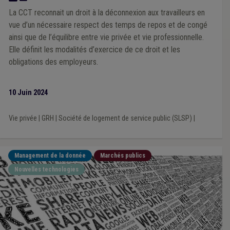
La CCT reconnait un droit à la déconnexion aux travailleurs en
vue d’un nécessaire respect des temps de repos et de congé
ainsi que de l’équilibre entre vie privée et vie professionnelle.
Elle définit les modalités d’exercice de ce droit et les
obligations des employeurs.
10 Juin 2024
Vie privée
|
GRH
|
Société de logement de service public (SLSP)
|
Management de la donnée
Marchés publics
Nouvelles technologies