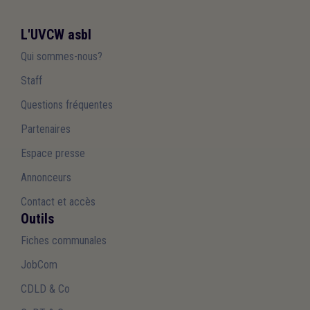
L'UVCW asbl
Qui sommes-nous?
Staff
Questions fréquentes
Partenaires
Espace presse
Annonceurs
Contact et accès
Outils
Fiches communales
JobCom
CDLD & Co