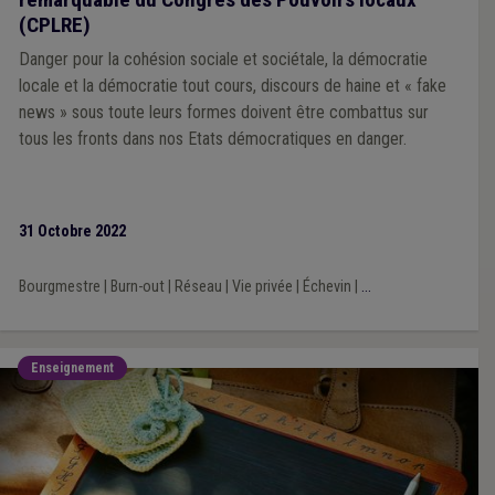
(CPLRE)
Danger pour la cohésion sociale et sociétale, la démocratie
locale et la démocratie tout cours, discours de haine et « fake
news » sous toute leurs formes doivent être combattus sur
tous les fronts dans nos Etats démocratiques en danger.
31 Octobre 2022
Bourgmestre
|
Burn-out
|
Réseau
|
Vie privée
|
Échevin
|
...
Enseignement