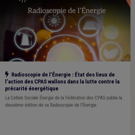
Notre action
Radioscopie de l’Énergie : État des lieux de
l’action des CPAS wallons dans la lutte contre la
précarité énergétique
La Cellule Sociale Énergie de la Fédération des CPAS publie la
deuxième édition de sa Radioscopie de l’Énergie.