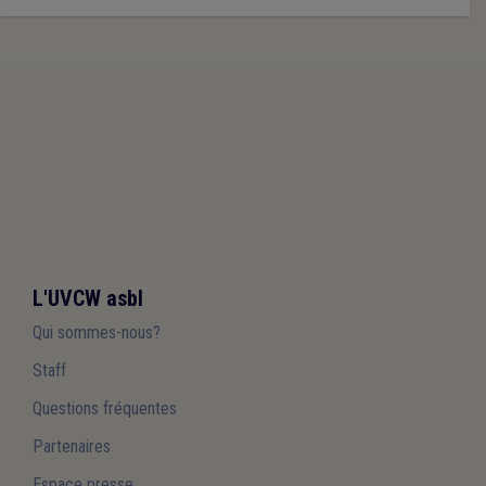
L'UVCW asbl
Qui sommes-nous?
Staff
Questions fréquentes
Partenaires
Espace presse