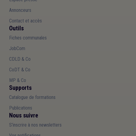
Annonceurs
Contact et accès
Outils
Fiches communales
JobCom
CDLD & Co
CoDT & Co
MP & Co
Supports
Catalogue de formations
Publications
Nous suivre
S'inscrire à nos newsletters
Vos notifications