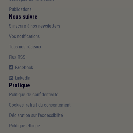
Publications
Nous suivre
S'inscrire à nos newsletters
Vos notifications
Tous nos réseaux
Flux RSS
Facebook
LinkedIn
Pratique
Politique de confidentialité
Cookies: retrait du consentement
Déclaration sur l'accessibilité
Politique éthique