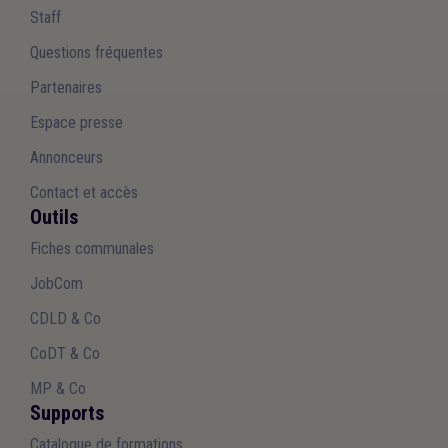
Staff
Questions fréquentes
Partenaires
Espace presse
Annonceurs
Contact et accès
Outils
Fiches communales
JobCom
CDLD & Co
CoDT & Co
MP & Co
Supports
Catalogue de formations