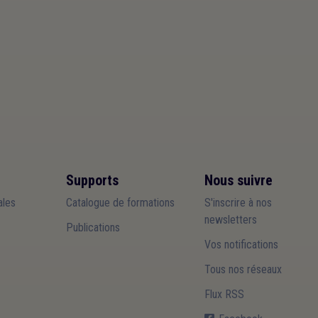
Supports
Nous suivre
les
Catalogue de formations
S'inscrire à nos
newsletters
Publications
Vos notifications
Tous nos réseaux
Flux RSS