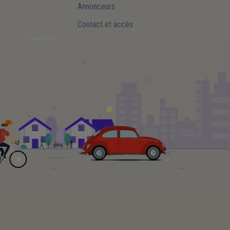
Annonceurs
Contact et accès