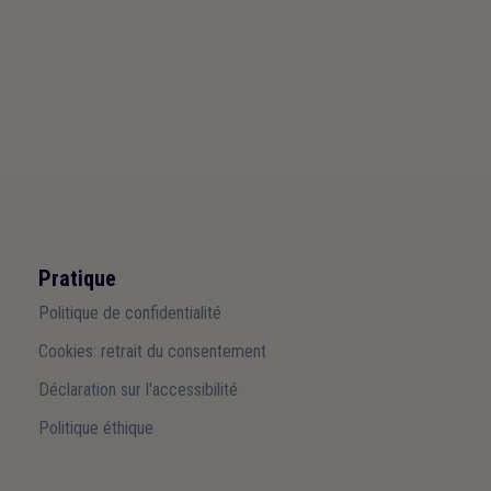
Pratique
Politique de confidentialité
Cookies: retrait du consentement
Déclaration sur l'accessibilité
Politique éthique