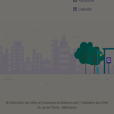
Facebook
LinkedIn
© 2026 Union des Villes et Communes de Wallonie asbl / Fédération des CPAS
14, rue de l'Étoile - 5000 Namur