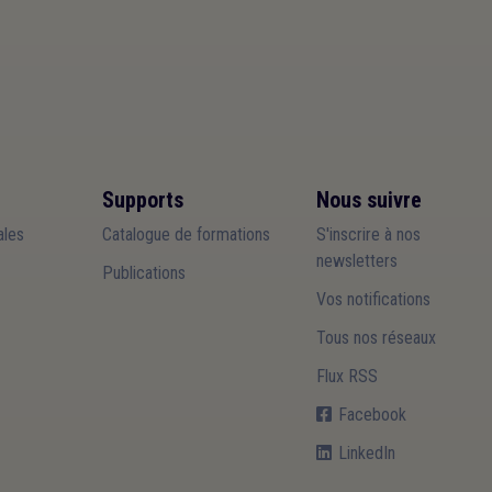
Supports
Nous suivre
les
Catalogue de formations
S'inscrire à nos
newsletters
Publications
Vos notifications
Tous nos réseaux
Flux RSS
Facebook
LinkedIn