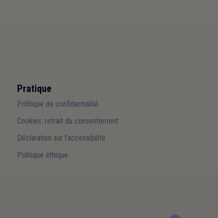
Pratique
Politique de confidentialité
Cookies: retrait du consentement
Déclaration sur l'accessibilité
Politique éthique