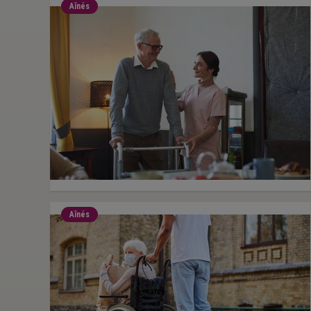
Aînés
Aînés