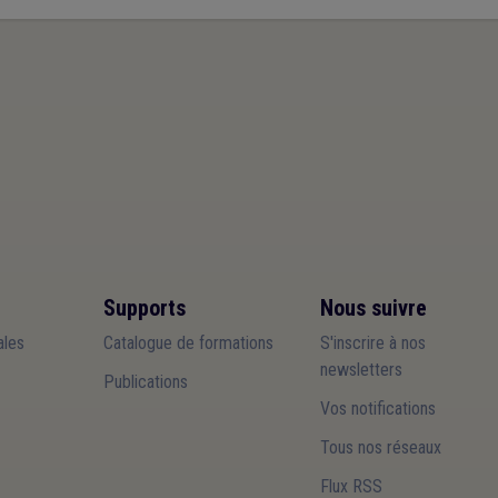
Supports
Nous suivre
les
Catalogue de formations
S'inscrire à nos
newsletters
Publications
Vos notifications
Tous nos réseaux
Flux RSS