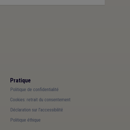
Pratique
Politique de confidentialité
Cookies: retrait du consentement
Déclaration sur l'accessibilité
Politique éthique