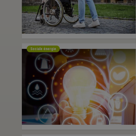
Sociale énergie