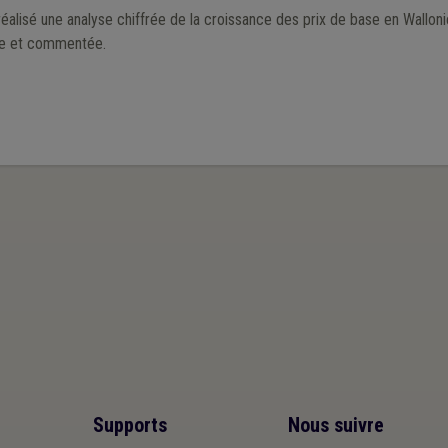
lisé une analyse chiffrée de la croissance des prix de base en Wallonie. 
ve et commentée.
Supports
Nous suivre