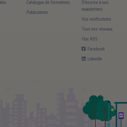
les
Catalogue de formations
S'inscrire à nos
newsletters
Publications
Vos notifications
Tous nos réseaux
Flux RSS
Facebook
LinkedIn