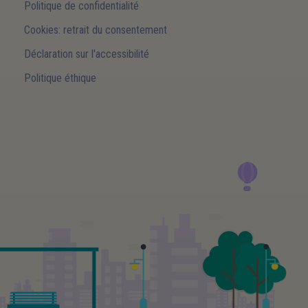
Politique de confidentialité
Cookies: retrait du consentement
Déclaration sur l'accessibilité
Politique éthique