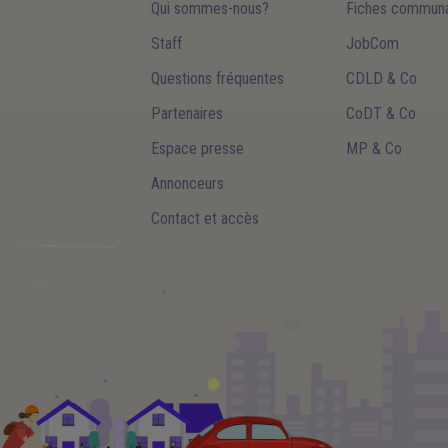
Qui sommes-nous?
Fiches communa
Staff
JobCom
Questions fréquentes
CDLD & Co
Partenaires
CoDT & Co
Espace presse
MP & Co
Annonceurs
Contact et accès