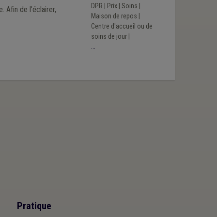
DPR
|
Prix
|
Soins
|
Afin de l’éclairer,
Maison de repos
|
Centre d'accueil ou de
soins de jour
|
...
Pratique