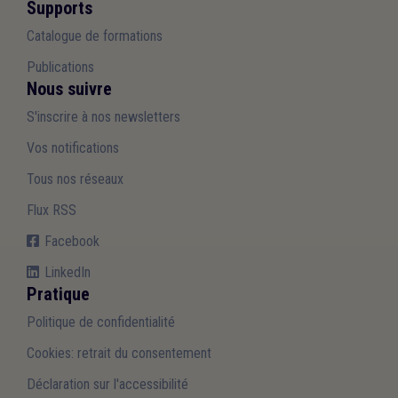
Supports
Catalogue de formations
Publications
Nous suivre
S'inscrire à nos newsletters
Vos notifications
Tous nos réseaux
Flux RSS
Facebook
LinkedIn
Pratique
Politique de confidentialité
Cookies: retrait du consentement
Déclaration sur l'accessibilité