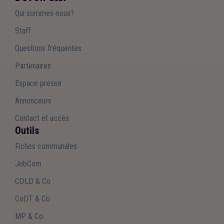
Qui sommes-nous?
Staff
Questions fréquentes
Partenaires
Espace presse
Annonceurs
Contact et accès
Outils
Fiches communales
JobCom
CDLD & Co
CoDT & Co
MP & Co