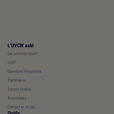
L'UVCW asbl
Qui sommes-nous?
Staff
Questions fréquentes
Partenaires
Espace presse
Annonceurs
Contact et accès
Outils