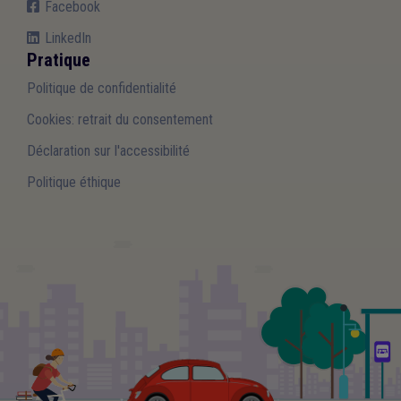
Facebook
LinkedIn
Pratique
Politique de confidentialité
Cookies: retrait du consentement
Déclaration sur l'accessibilité
Politique éthique