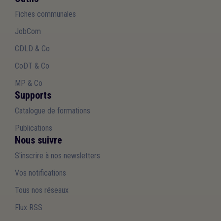
Fiches communales
JobCom
CDLD & Co
CoDT & Co
MP & Co
Supports
Catalogue de formations
Publications
Nous suivre
S'inscrire à nos newsletters
Vos notifications
Tous nos réseaux
Flux RSS