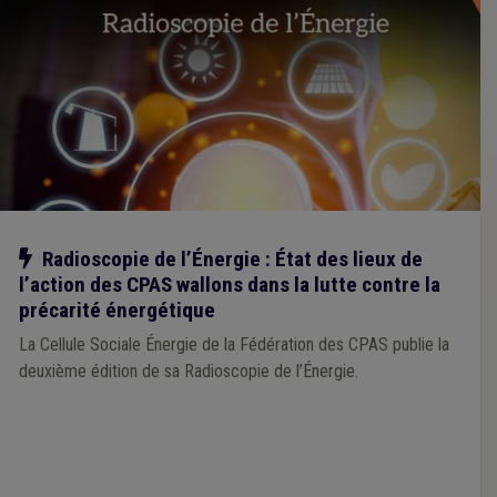
Notre action
Radioscopie de l’Énergie : État des lieux de
l’action des CPAS wallons dans la lutte contre la
précarité énergétique
La Cellule Sociale Énergie de la Fédération des CPAS publie la
deuxième édition de sa Radioscopie de l’Énergie.