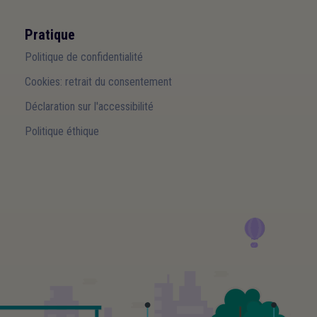
Pratique
Politique de confidentialité
Cookies: retrait du consentement
Déclaration sur l'accessibilité
Politique éthique