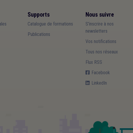
Supports
Nous suivre
les
Catalogue de formations
S'inscrire à nos
newsletters
Publications
Vos notifications
Tous nos réseaux
Flux RSS
Facebook
LinkedIn