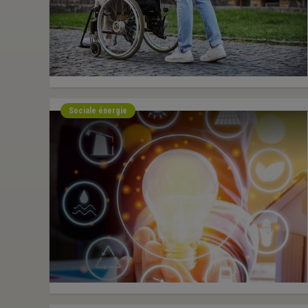
Sociale énergie