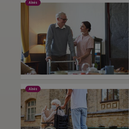
Aînés
Aînés