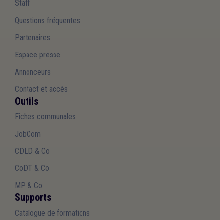
Staff
Questions fréquentes
Partenaires
Espace presse
Annonceurs
Contact et accès
Outils
Fiches communales
JobCom
CDLD & Co
CoDT & Co
MP & Co
Supports
Catalogue de formations