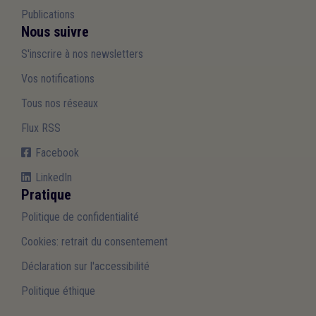
Publications
Nous suivre
S'inscrire à nos newsletters
Vos notifications
Tous nos réseaux
Flux RSS
Facebook
LinkedIn
Pratique
Politique de confidentialité
Cookies: retrait du consentement
Déclaration sur l'accessibilité
Politique éthique