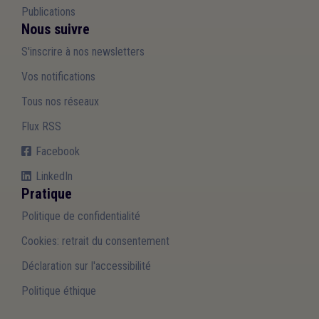
Publications
Nous suivre
S'inscrire à nos newsletters
Vos notifications
Tous nos réseaux
Flux RSS
Facebook
LinkedIn
Pratique
Politique de confidentialité
Cookies: retrait du consentement
Déclaration sur l'accessibilité
Politique éthique