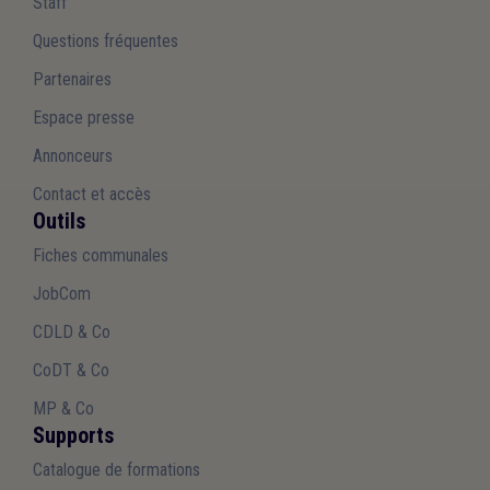
Staff
Questions fréquentes
Partenaires
Espace presse
Annonceurs
Contact et accès
Outils
Fiches communales
JobCom
CDLD & Co
CoDT & Co
MP & Co
Supports
Catalogue de formations