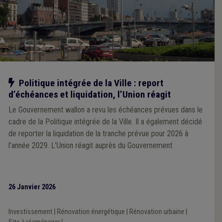
Notre action
Politique intégrée de la Ville : report
d’échéances et liquidation, l’Union réagit
Le Gouvernement wallon a revu les échéances prévues dans le
cadre de la Politique intégrée de la Ville. Il a également décidé
de reporter la liquidation de la tranche prévue pour 2026 à
l’année 2029. L’Union réagit auprès du Gouvernement.
26 Janvier 2026
Investissement
|
Rénovation énergétique
|
Rénovation urbaine
|