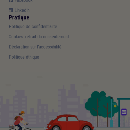
Facebook
LinkedIn
Pratique
Politique de confidentialité
Cookies: retrait du consentement
Déclaration sur l'accessibilité
Politique éthique