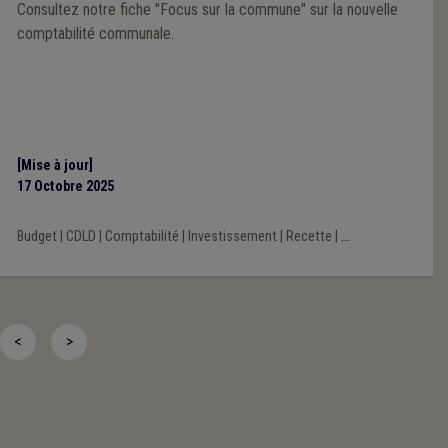
Consultez notre fiche "Focus sur la commune" sur la nouvelle
comptabilité communale.
[Mise à jour]
17 Octobre 2025
Budget
|
CDLD
|
Comptabilité
|
Investissement
|
Recette
|
...
<
>