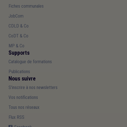
Fiches communales
JobCom
CDLD & Co
CoDT & Co
MP & Co
Supports
Catalogue de formations
Publications
Nous suivre
S'inscrire à nos newsletters
Vos notifications
Tous nos réseaux
Flux RSS