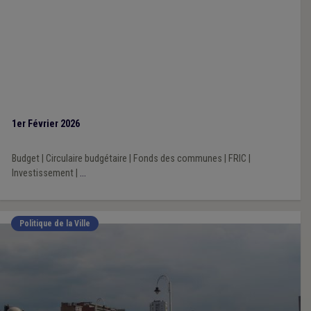
1er Février 2026
Budget
|
Circulaire budgétaire
|
Fonds des communes
|
FRIC
|
Investissement
|
...
Politique de la Ville