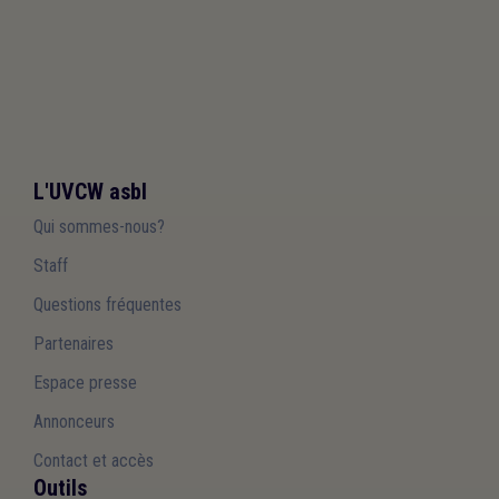
L'UVCW asbl
Qui sommes-nous?
Staff
Questions fréquentes
Partenaires
Espace presse
Annonceurs
Contact et accès
Outils