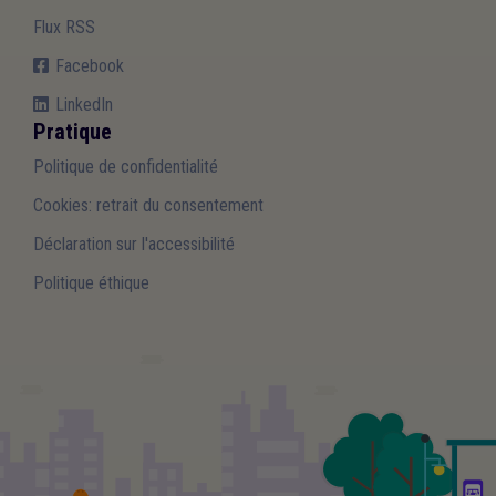
Flux RSS
Facebook
LinkedIn
Pratique
Politique de confidentialité
Cookies: retrait du consentement
Déclaration sur l'accessibilité
Politique éthique