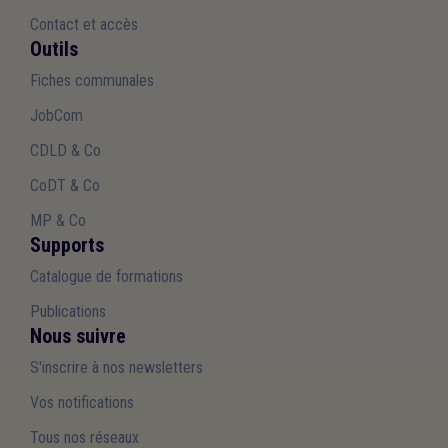
Contact et accès
Outils
Fiches communales
JobCom
CDLD & Co
CoDT & Co
MP & Co
Supports
Catalogue de formations
Publications
Nous suivre
S'inscrire à nos newsletters
Vos notifications
Tous nos réseaux