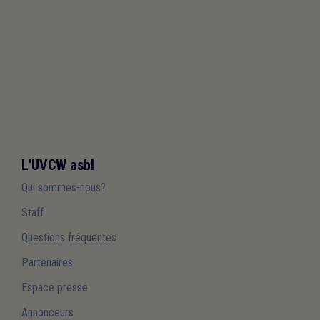
L'UVCW asbl
Qui sommes-nous?
Staff
Questions fréquentes
Partenaires
Espace presse
Annonceurs