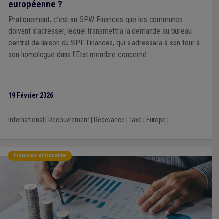
européenne ?
Pratiquement, c’est au SPW Finances que les communes
doivent s’adresser, lequel transmettra la demande au bureau
central de liaison du SPF Finances, qui s’adressera à son tour à
son homologue dans l’Etat membre concerné.
19 Février 2026
International
|
Recouvrement
|
Redevance
|
Taxe
|
Europe
|
...
Finances et fiscalité