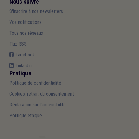
Nous suivre
S'inscrire à nos newsletters
Vos notifications
Tous nos réseaux
Flux RSS
Facebook
LinkedIn
Pratique
Politique de confidentialité
Cookies: retrait du consentement
Déclaration sur l'accessibilité
Politique éthique