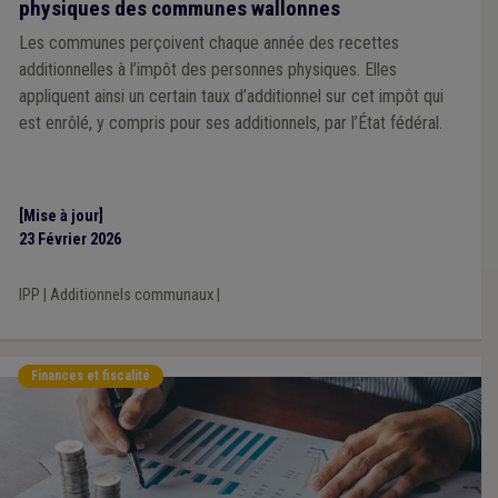
physiques des communes wallonnes
Les communes perçoivent chaque année des recettes
additionnelles à l’impôt des personnes physiques. Elles
appliquent ainsi un certain taux d’additionnel sur cet impôt qui
est enrôlé, y compris pour ses additionnels, par l’État fédéral.
[Mise à jour]
23 Février 2026
IPP
|
Additionnels communaux
|
Finances et fiscalité