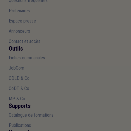
Questions fréquentes
Partenaires
Espace presse
Annonceurs
Contact et accès
Outils
Fiches communales
JobCom
CDLD & Co
CoDT & Co
MP & Co
Supports
Catalogue de formations
Publications