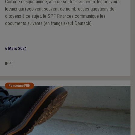
Comme chaque année, afin de soutenir au mieux les pouvoirs
locaux qui reçoivent souvent de nombreuses questions de
citoyens à ce sujet, le SPF Finances communique les
documents suivants (en français/auf Deutsch).
6 Mars 2024
IPP
|
Personnel/RH