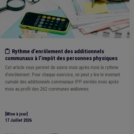
Etude/chiffres
Rythme d’enrôlement des additionnels
communaux à l’impôt des personnes physiques
Cet article vous permet de suivre mois après mois le rythme
d’enrôlement. Pour chaque exercice, on peut y lire le montant
cumulé des additionnels communaux IPP enrôlés mois après
mois au profit des 262 communes wallonnes.
[Mise à jour]
17 Juillet 2026