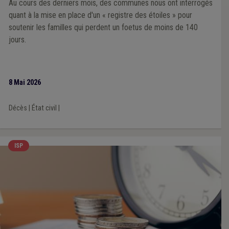
Au cours des derniers mois, des communes nous ont interrogés
quant à la mise en place d'un « registre des étoiles » pour
soutenir les familles qui perdent un foetus de moins de 140
jours.
8 Mai 2026
Décès
|
État civil
|
ISP