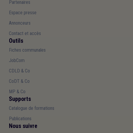
Partenaires
Espace presse
Annonceurs
Contact et accès
Outils
Fiches communales
JobCom
CDLD & Co
CoDT & Co
MP & Co
Supports
Catalogue de formations
Publications
Nous suivre