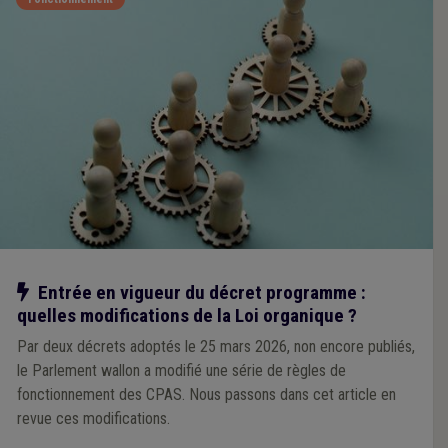
Notre action
Entrée en vigueur du décret programme :
quelles modifications de la Loi organique ?
Par deux décrets adoptés le 25 mars 2026, non encore publiés,
le Parlement wallon a modifié une série de règles de
fonctionnement des CPAS. Nous passons dans cet article en
revue ces modifications.