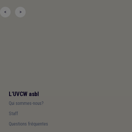
<
>
L'UVCW asbl
Qui sommes-nous?
Staff
Questions fréquentes