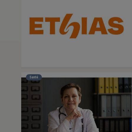
Santé