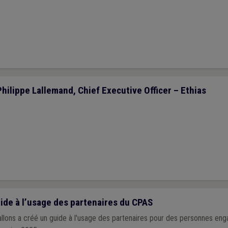
Philippe Lallemand, Chief Executive Officer – Ethias
guide à l’usage des partenaires du CPAS
lons a créé un guide à l'usage des partenaires pour des personnes eng