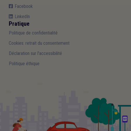
Facebook
LinkedIn
Pratique
Politique de confidentialité
Cookies: retrait du consentement
Déclaration sur l'accessibilité
Politique éthique