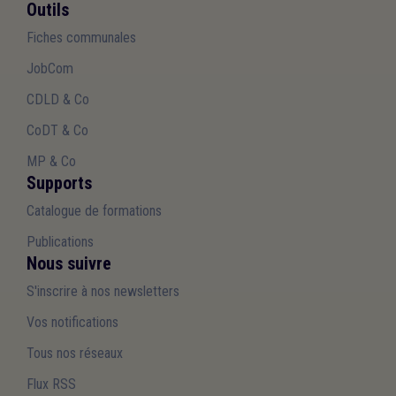
Outils
Fiches communales
JobCom
CDLD & Co
CoDT & Co
MP & Co
Supports
Catalogue de formations
Publications
Nous suivre
S'inscrire à nos newsletters
Vos notifications
Tous nos réseaux
Flux RSS