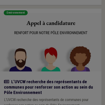
Environnement
Actualité
L’UVCW recherche des représentants de
communes pour renforcer son action au sein du
Pôle Environnement
L’UVCW recherche des représentants de communes pour