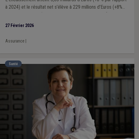
à 2024) et le résultat net s’élève à 229 millions d'Euros (+8%
par rapport à 2024), illustrant une dynamique de performance
continue.
27 Février 2026
Assurance
|
Santé