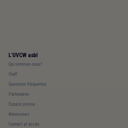
L'UVCW asbl
Qui sommes-nous?
Staff
Questions fréquentes
Partenaires
Espace presse
Annonceurs
Contact et accès