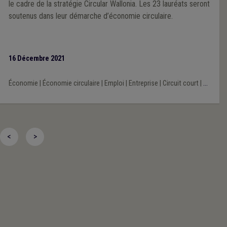
le cadre de la stratégie Circular Wallonia. Les 23 lauréats seront
soutenus dans leur démarche d’économie circulaire.
16 Décembre 2021
Économie
|
Économie circulaire
|
Emploi
|
Entreprise
|
Circuit court
|
...
<
>