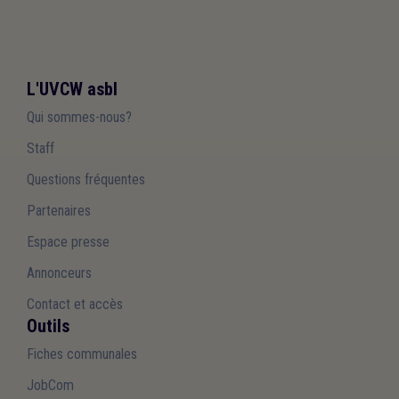
L'UVCW asbl
Qui sommes-nous?
Staff
Questions fréquentes
Partenaires
Espace presse
Annonceurs
Contact et accès
Outils
Fiches communales
JobCom