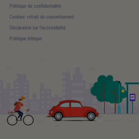
Politique de confidentialité
Cookies: retrait du consentement
Déclaration sur l'accessibilité
Politique éthique