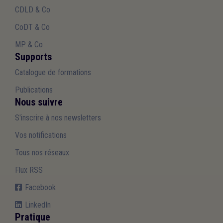
CDLD & Co
CoDT & Co
MP & Co
Supports
Catalogue de formations
Publications
Nous suivre
S'inscrire à nos newsletters
Vos notifications
Tous nos réseaux
Flux RSS
Facebook
LinkedIn
Pratique