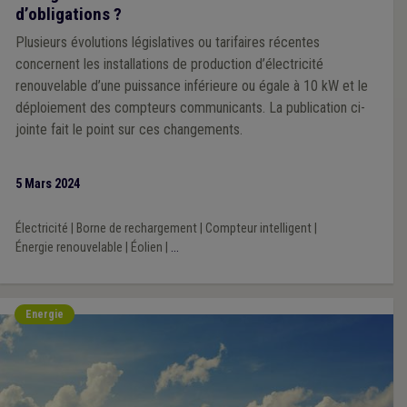
d’obligations ?
Plusieurs évolutions législatives ou tarifaires récentes
concernent les installations de production d’électricité
renouvelable d’une puissance inférieure ou égale à 10 kW et le
déploiement des compteurs communicants. La publication ci-
jointe fait le point sur ces changements.
5 Mars 2024
Électricité
|
Borne de rechargement
|
Compteur intelligent
|
Énergie renouvelable
|
Éolien
|
...
Energie