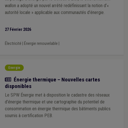
wallon a adopté un nouvel arrêté redéfinissant la notion d’«
autorité locale » applicable aux communautés d’énergie.
27 Février 2026
Électricité
|
Énergie renouvelable
|
Energie
Actualité
Énergie thermique – Nouvelles cartes
disponibles
Le SPW Énergie met à disposition le cadastre des réseaux
d’énergie thermique et une cartographie du potentiel de
consommation en énergie thermique des bâtiments publics
soumis à certification PEB.