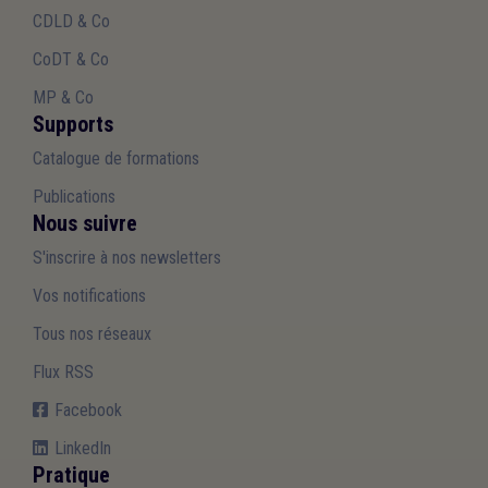
CDLD & Co
CoDT & Co
MP & Co
Supports
Catalogue de formations
Publications
Nous suivre
S'inscrire à nos newsletters
Vos notifications
Tous nos réseaux
Flux RSS
Facebook
LinkedIn
Pratique