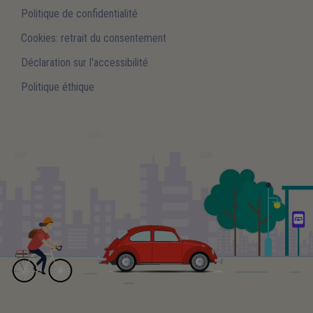
Politique de confidentialité
Cookies: retrait du consentement
Déclaration sur l'accessibilité
Politique éthique