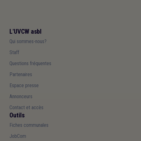
L'UVCW asbl
Qui sommes-nous?
Staff
Questions fréquentes
Partenaires
Espace presse
Annonceurs
Contact et accès
Outils
Fiches communales
JobCom