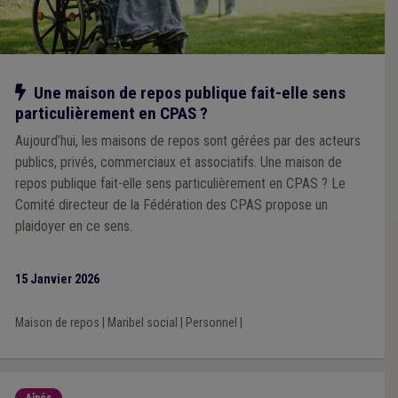
Notre action
Une maison de repos publique fait-elle sens
particulièrement en CPAS ?
Aujourd’hui, les maisons de repos sont gérées par des acteurs
publics, privés, commerciaux et associatifs. Une maison de
repos publique fait-elle sens particulièrement en CPAS ? Le
Comité directeur de la Fédération des CPAS propose un
plaidoyer en ce sens.
15 Janvier 2026
Maison de repos
|
Maribel social
|
Personnel
|