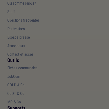
Qui sommes-nous?
Staff
Questions fréquentes
Partenaires
Espace presse
Annonceurs
Contact et accès
Outils
Fiches communales
JobCom
CDLD & Co
CoDT & Co
MP & Co
Supports