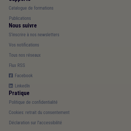
Catalogue de formations
Publications
Nous suivre
S'inscrire à nos newsletters
Vos notifications
Tous nos réseaux
Flux RSS
Facebook
LinkedIn
Pratique
Politique de confidentialité
Cookies: retrait du consentement
Déclaration sur l'accessibilité