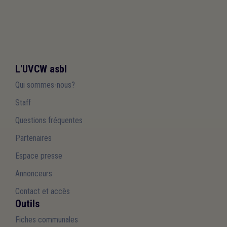
L'UVCW asbl
Qui sommes-nous?
Staff
Questions fréquentes
Partenaires
Espace presse
Annonceurs
Contact et accès
Outils
Fiches communales