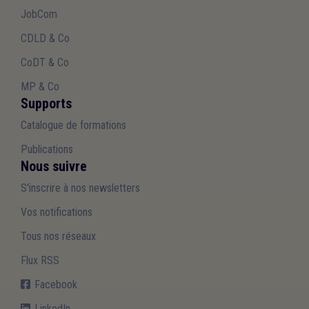
JobCom
CDLD & Co
CoDT & Co
MP & Co
Supports
Catalogue de formations
Publications
Nous suivre
S'inscrire à nos newsletters
Vos notifications
Tous nos réseaux
Flux RSS
Facebook
LinkedIn