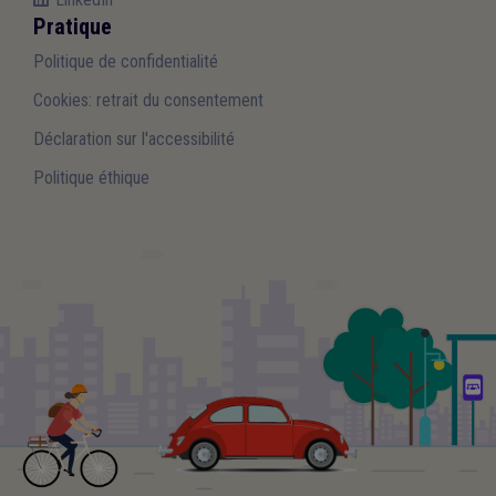
Pratique
Politique de confidentialité
Cookies: retrait du consentement
Déclaration sur l'accessibilité
Politique éthique