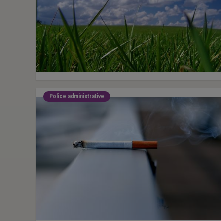
Police administrative