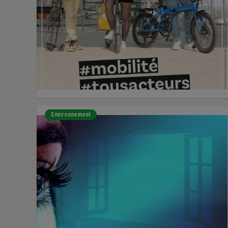
Environnement