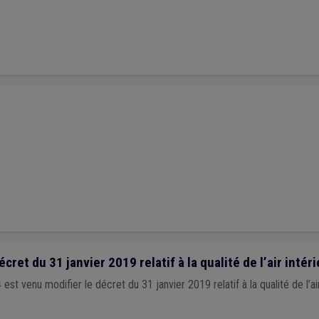
ret du 31 janvier 2019 relatif à la qualité de l’air intéri
st venu modifier le décret du 31 janvier 2019 relatif à la qualité de l’air