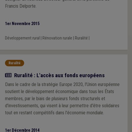
Francis Delporte.
1er Novembre 2015
Développement rural
|
Rénovation rurale
|
Ruralité
|
Ruralité
Article
Ruralité : L'accès aux fonds européens
Dans le cadre de la stratégie Europe 2020, l'Union européenne
soutient le développement économique dans tous les États
membres, par le biais de plusieurs fonds structurels et
d'investissements, qui visent à leur permettre d'être solidaires
tout en restant compétitifs dans l'économie mondiale.
1er Décembre 2014