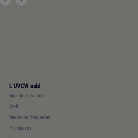
<
>
L'UVCW asbl
Qui sommes-nous?
Staff
Questions fréquentes
Partenaires