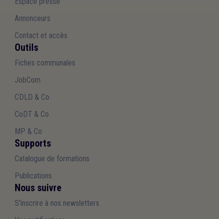
Espace presse
Annonceurs
Contact et accès
Outils
Fiches communales
JobCom
CDLD & Co
CoDT & Co
MP & Co
Supports
Catalogue de formations
Publications
Nous suivre
S'inscrire à nos newsletters