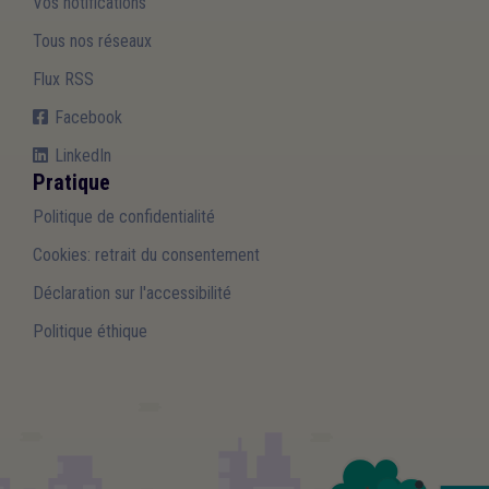
Vos notifications
Tous nos réseaux
Flux RSS
Facebook
LinkedIn
Pratique
Politique de confidentialité
Cookies: retrait du consentement
Déclaration sur l'accessibilité
Politique éthique