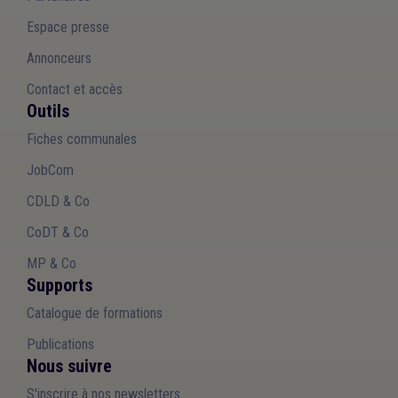
Espace presse
Annonceurs
Contact et accès
Outils
Fiches communales
JobCom
CDLD & Co
CoDT & Co
MP & Co
Supports
Catalogue de formations
Publications
Nous suivre
S'inscrire à nos newsletters