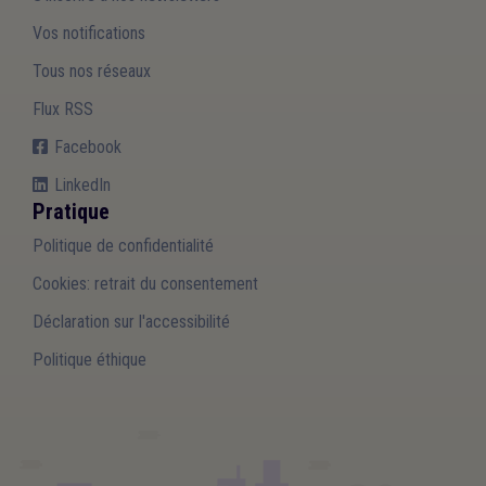
Vos notifications
Tous nos réseaux
Flux RSS
Facebook
LinkedIn
Pratique
Politique de confidentialité
Cookies: retrait du consentement
Déclaration sur l'accessibilité
Politique éthique