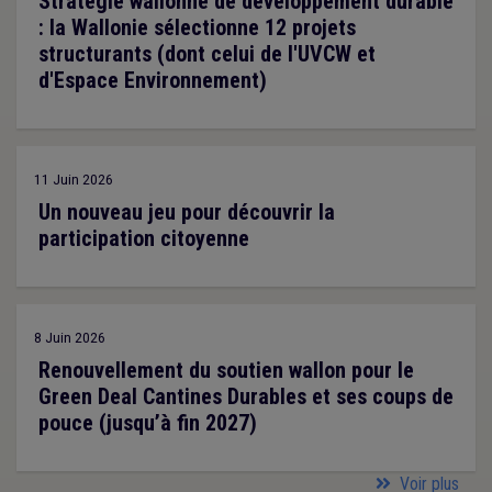
Stratégie wallonne de développement durable
: la Wallonie sélectionne 12 projets
structurants (dont celui de l'UVCW et
d'Espace Environnement)
11 Juin 2026
Un nouveau jeu pour découvrir la
participation citoyenne
8 Juin 2026
Renouvellement du soutien wallon pour le
Green Deal Cantines Durables et ses coups de
pouce (jusqu’à fin 2027)
Voir plus