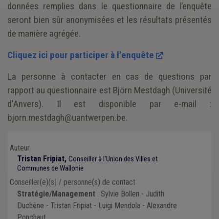
données remplies dans le questionnaire de l’enquête
seront bien sûr anonymisées et les résultats présentés
de manière agrégée.
Cliquez ici pour participer à l’enquête
La personne à contacter en cas de questions par
rapport au questionnaire est Björn Mestdagh (Université
d'Anvers). Il est disponible par e-mail :
bjorn.mestdagh@uantwerpen.be.
Auteur
Tristan Fripiat,
Conseiller à l'Union des Villes et
Communes de Wallonie
Conseiller(e)(s) / personne(s) de contact
Stratégie/Management
: Sylvie Bollen - Judith
Duchêne - Tristan Fripiat - Luigi Mendola - Alexandre
Ponchaut