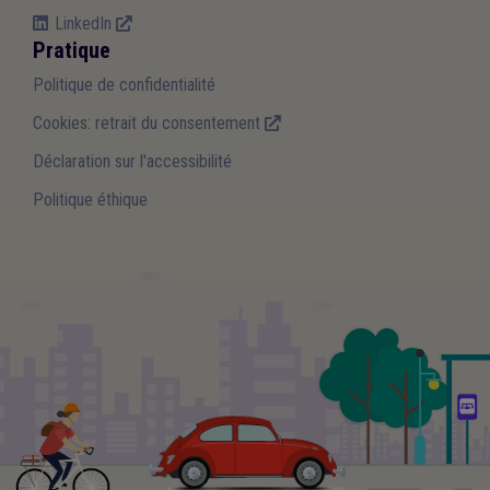
LinkedIn
Pratique
Politique de confidentialité
Cookies: retrait du consentement
Déclaration sur l'accessibilité
Politique éthique