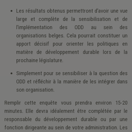
Les résultats obtenus permettront d’avoir une vue
large et complète de la sensibilisation et de
l’implémentation des ODD au sein des
organisations belges. Cela pourrait constituer un
apport décisif pour orienter les politiques en
matière de développement durable lors de la
prochaine législature.
Simplement pour se sensibiliser à la question des
ODD et réfléchir à la manière de les intégrer dans
son organisation.
Remplir cette enquête vous prendra environ 15-20
minutes. Elle devra idéalement être complétée par le
responsable du développement durable ou par une
fonction dirigeante au sein de votre administration. Les