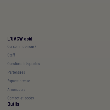
L'UVCW asbl
Qui sommes-nous?
Staff
Questions fréquentes
Partenaires
Espace presse
Annonceurs
Contact et accès
Outils