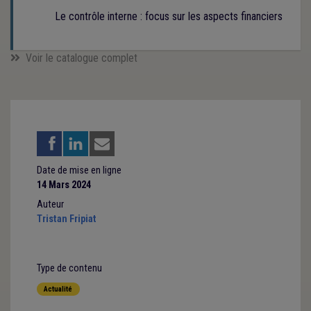
Le contrôle interne : focus sur les aspects financiers
Voir le catalogue complet
Date de mise en ligne
14 Mars 2024
Auteur
Tristan Fripiat
Type de contenu
Actualité