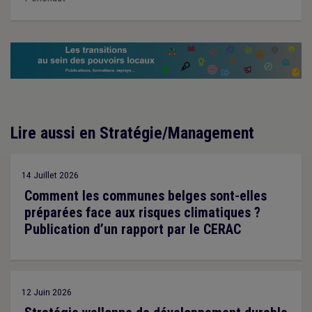
Lire aussi en Stratégie/Management
14 Juillet 2026
Comment les communes belges sont-elles
préparées face aux risques climatiques ?
Publication d’un rapport par le CERAC
12 Juin 2026