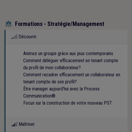
Formations - Stratégie/Management

Découvrir
Animez un groupe grâce aux jeux contemporains
Comment déléguer efficacement en tenant compte
du profil de mon collaborateur?
Comment recadrer efficacement un collaborateur en
tenant compte de son profil?
Être manager aujourd’hui avec la Process
Communication®
Focus sur la construction de votre nouveau PST
Maîtriser