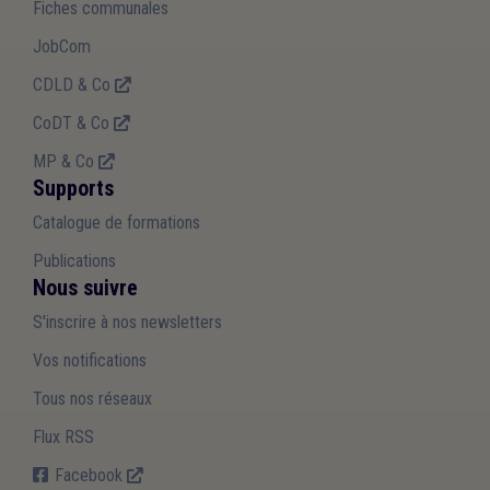
Fiches communales
JobCom
CDLD & Co
CoDT & Co
MP & Co
Supports
Catalogue de formations
Publications
Nous suivre
S'inscrire à nos newsletters
Vos notifications
Tous nos réseaux
Flux RSS
Facebook