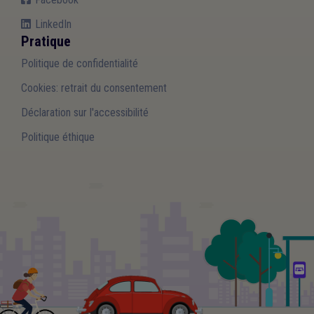
LinkedIn
Pratique
Politique de confidentialité
Cookies: retrait du consentement
Déclaration sur l'accessibilité
Politique éthique