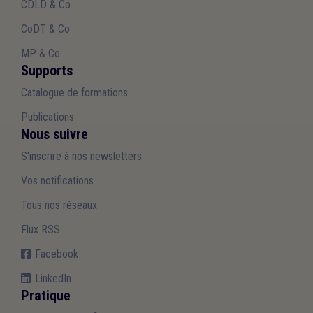
CDLD & Co
CoDT & Co
MP & Co
Supports
Catalogue de formations
Publications
Nous suivre
S'inscrire à nos newsletters
Vos notifications
Tous nos réseaux
Flux RSS
Facebook
LinkedIn
Pratique