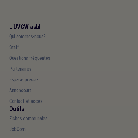
L'UVCW asbl
Qui sommes-nous?
Staff
Questions fréquentes
Partenaires
Espace presse
Annonceurs
Contact et accès
Outils
Fiches communales
JobCom