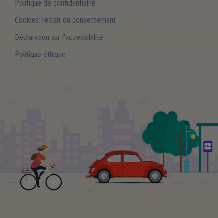
Politique de confidentialité
Cookies: retrait du consentement
Déclaration sur l'accessibilité
Politique éthique