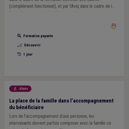
(complément fonctionnel), et par l'Aviq dans le cadre de la
formation continuée des directeurs de maison de repos.
Formation payante
Découvrir
1 jour
Aînés

La place de la famille dans l’accompagnement
du bénéficiaire
Lors de l’accompagnement d’une personne, les
intervenants doivent parfois composer avec la famille ce